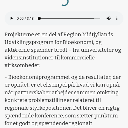
Loading...
Projekterne er en del af Region Midtjyllands
Udviklingsprogram for Bioøkonomi, og
aktørerne spænder bredt – fra universiteter og
vidensinstitutioner til kommercielle
virksomheder.
- Bioøkonomiprogrammet og de resultater, der
er opnået, er et eksempel på, hvad vi kan opnå,
når partnerskaber arbejder sammen omkring
konkrete problemstillinger relateret til
regionale styrkepositioner. Det bliver en rigtig
spændende konference, som sætter punktum
for et godt og spændende regionalt