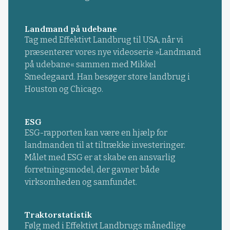
Landmand på udebane
Tag med Effektivt Landbrug til USA, når vi
præsenterer vores nye videoserie »Landmand
på udebane« sammen med Mikkel
Smedegaard. Han besøger store landbrug i
Houston og Chicago.
ESG
ESG-rapporten kan være en hjælp for
landmanden til at tiltrække investeringer.
Målet med ESG er at skabe en ansvarlig
forretningsmodel, der gavner både
virksomheden og samfundet.
Traktorstatistik
Følg med i Effektivt Landbrugs månedlige