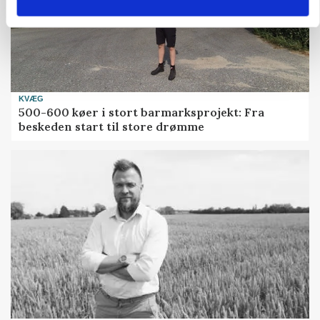
KVÆG
500-600 køer i stort barmarksprojekt: Fra
beskeden start til store drømme