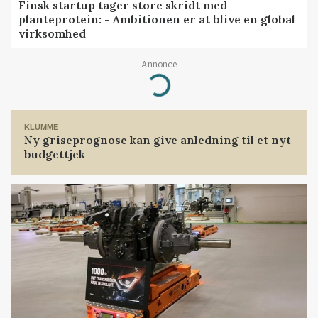
Finsk startup tager store skridt med
planteprotein: - Ambitionen er at blive en global
virksomhed
Annonce
Loading...
KLUMME
Ny griseprognose kan give anledning til et nyt
budgettjek