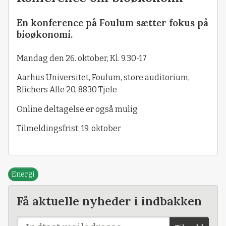
En konference på Foulum sætter fokus på
bioøkonomi.
Mandag den 26. oktober, Kl. 9.30-17
Aarhus Universitet, Foulum, store auditorium,
Blichers Alle 20, 8830 Tjele
Online deltagelse er også mulig
Tilmeldingsfrist: 19. oktober
Energi
Få aktuelle nyheder i indbakken