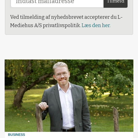
Tilmeld
Ved tilmelding af nyhedsbrevet accepterer du L-
Mediehus A/S privatlivspolitik.
Læs den her.
BUSINESS