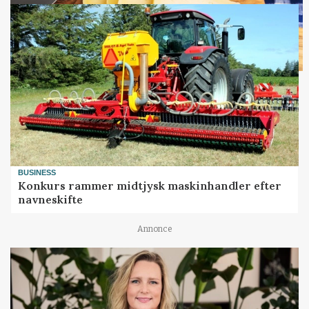
BUSINESS
Konkurs rammer midtjysk maskinhandler efter
navneskifte
Annonce