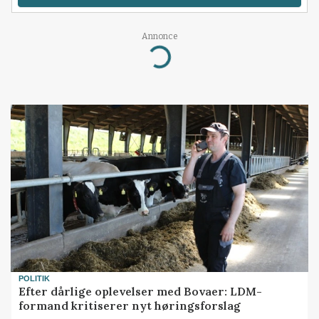
Annonce
Loading...
POLITIK
Efter dårlige oplevelser med Bovaer: LDM-
formand kritiserer nyt høringsforslag