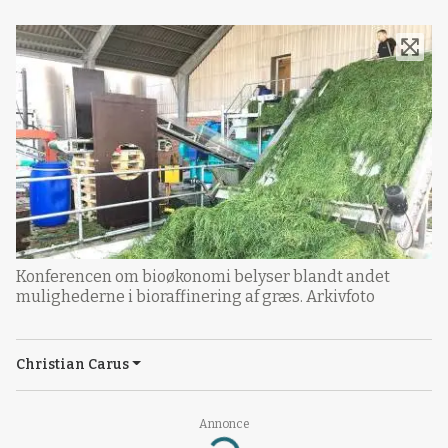
Konferencen om bioøkonomi belyser blandt andet
mulighederne i bioraffinering af græs. Arkivfoto
Christian Carus
Annonce