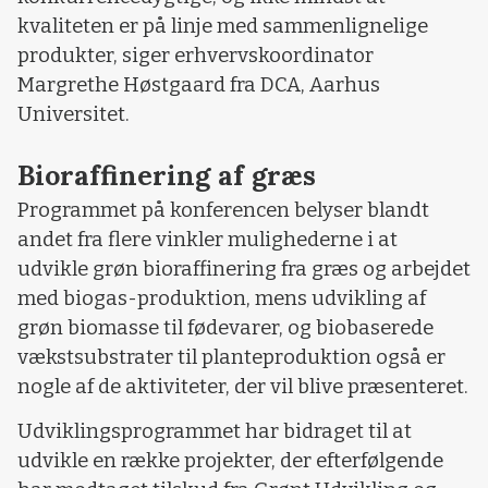
kvaliteten er på linje med sammenlignelige
produkter, siger erhvervskoordinator
Margrethe Høstgaard fra DCA, Aarhus
Universitet.
Bioraffinering af græs
Programmet på konferencen belyser blandt
andet fra flere vinkler mulighederne i at
udvikle grøn bioraffinering fra græs og arbejdet
med biogas-produktion, mens udvikling af
grøn biomasse til fødevarer, og biobaserede
vækstsubstrater til planteproduktion også er
nogle af de aktiviteter, der vil blive præsenteret.
Udviklingsprogrammet har bidraget til at
udvikle en række projekter, der efterfølgende