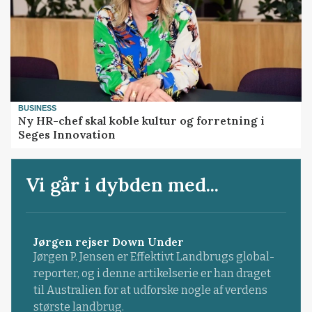
BUSINESS
Ny HR-chef skal koble kultur og forretning i
Seges Innovation
Vi går i dybden med...
Jørgen rejser Down Under
Jørgen P. Jensen er Effektivt Landbrugs global-
reporter, og i denne artikelserie er han draget
til Australien for at udforske nogle af verdens
største landbrug.