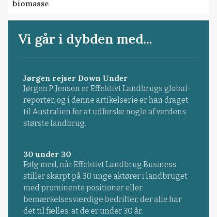
biomasse
Vi går i dybden med...
Jørgen rejser Down Under
Jørgen P. Jensen er Effektivt Landbrugs global-
reporter, og i denne artikelserie er han draget
til Australien for at udforske nogle af verdens
største landbrug.
30 under 30
Følg med, når Effektivt Landbrug Business
stiller skarpt på 30 unge aktører i landbruget
med prominente positioner eller
bemærkelsesværdige bedrifter, der alle har
det til fælles, at de er under 30 år.