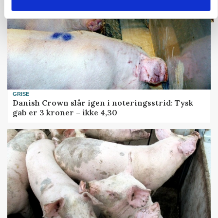
GRISE
Danish Crown slår igen i noteringsstrid: Tysk
gab er 3 kroner – ikke 4,30