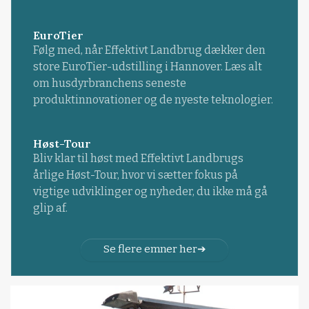
EuroTier
Følg med, når Effektivt Landbrug dækker den
store EuroTier-udstilling i Hannover. Læs alt
om husdyrbranchens seneste
produktinnovationer og de nyeste teknologier.
Høst-Tour
Bliv klar til høst med Effektivt Landbrugs
årlige Høst-Tour, hvor vi sætter fokus på
vigtige udviklinger og nyheder, du ikke må gå
glip af.
Se flere emner her