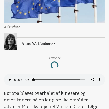
Arkivfoto
Anne Wolfenberg
Annonce
Loading...
Europa blevet overhalet af kinesere og
amerikanere på en lang række områder,
advarer Mærsks topchef Vincent Clerc. Ifølge