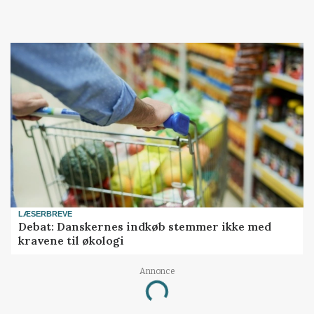
LÆSERBREVE
Debat: Danskernes indkøb stemmer ikke med
kravene til økologi
Annonce
Loading...