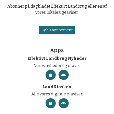
Abonner på dagbladet Effektivt Landbrug eller en af
vores lokale ugeaviser.
Køb abonnement
Apps
Effektivt Landbrug Nyheder
Vores nyheder og e-avis.
LandKiosken
Alle vores digitale e-aviser.