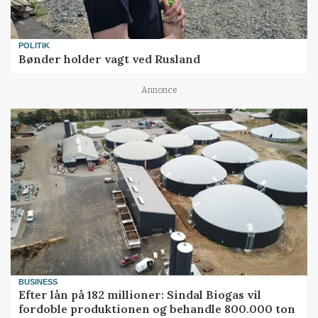
POLITIK
Bønder holder vagt ved Rusland
Annonce
BUSINESS
Efter lån på 182 millioner: Sindal Biogas vil
fordoble produktionen og behandle 800.000 ton