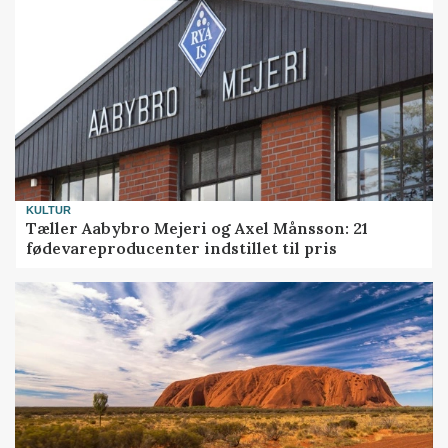
KULTUR
Tæller Aabybro Mejeri og Axel Månsson: 21
fødevareproducenter indstillet til pris