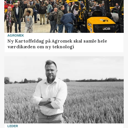
AGROMEK
Ny Kartoffeldag på Agromek skal samle hele
værdikæden om ny teknologi
LEDER