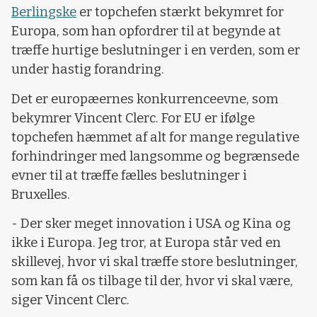
Berlingske
er topchefen stærkt bekymret for
Europa, som han opfordrer til at begynde at
træffe hurtige beslutninger i en verden, som er
under hastig forandring.
Det er europæernes konkurrenceevne, som
bekymrer Vincent Clerc. For EU er ifølge
topchefen hæmmet af alt for mange regulative
forhindringer med langsomme og begrænsede
evner til at træffe fælles beslutninger i
Bruxelles.
- Der sker meget innovation i USA og Kina og
ikke i Europa. Jeg tror, at Europa står ved en
skillevej, hvor vi skal træffe store beslutninger,
som kan få os tilbage til der, hvor vi skal være,
siger Vincent Clerc.