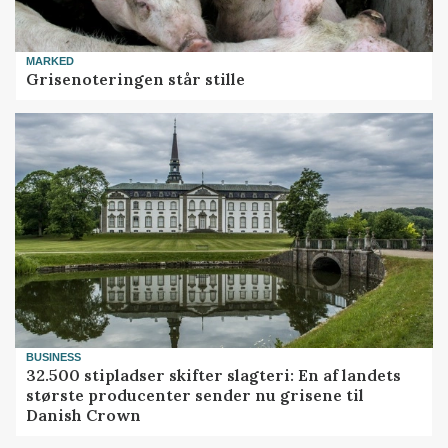
MARKED
Grisenoteringen står stille
BUSINESS
32.500 stipladser skifter slagteri: En af landets
største producenter sender nu grisene til
Danish Crown