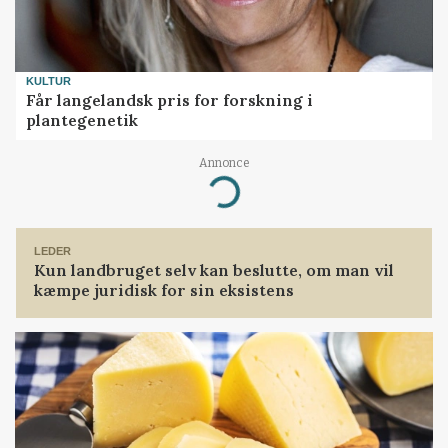
KULTUR
Får langelandsk pris for forskning i
plantegenetik
Annonce
Loading...
LEDER
Kun landbruget selv kan beslutte, om man vil
kæmpe juridisk for sin eksistens