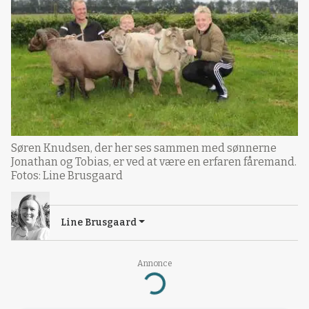
Søren Knudsen, der her ses sammen med sønnerne
Jonathan og Tobias, er ved at være en erfaren fåremand.
Fotos: Line Brusgaard
Line Brusgaard
Annonce
Loading...