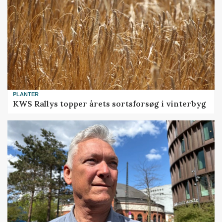
PLANTER
KWS Rallys topper årets sortsforsøg i vinterbyg