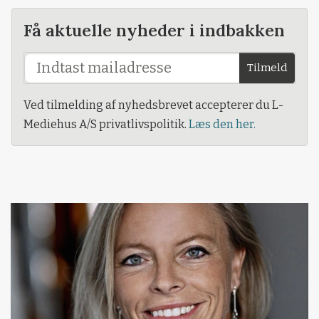
Få aktuelle nyheder i indbakken
Tilmeld
Ved tilmelding af nyhedsbrevet accepterer du L-
Mediehus A/S privatlivspolitik.
Læs den her.