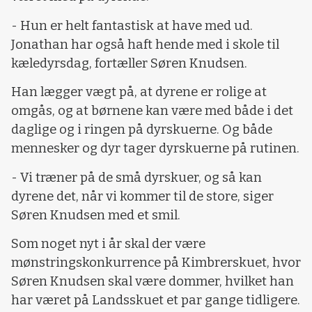
- Hun er helt fantastisk at have med ud.
Jonathan har også haft hende med i skole til
kæledyrsdag, fortæller Søren Knudsen.
Han lægger vægt på, at dyrene er rolige at
omgås, og at børnene kan være med både i det
daglige og i ringen på dyrskuerne. Og både
mennesker og dyr tager dyrskuerne på rutinen.
- Vi træner på de små dyrskuer, og så kan
dyrene det, når vi kommer til de store, siger
Søren Knudsen med et smil.
Som noget nyt i år skal der være
mønstringskonkurrence på Kimbrerskuet, hvor
Søren Knudsen skal være dommer, hvilket han
har været på Landsskuet et par gange tidligere.