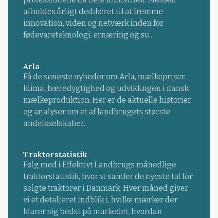
afholdes årligt dedikeret til at fremme
innovation, viden og netværk inden for
fødevareteknologi, ernæring og su...
Arla
Få de seneste nyheder om Arla, mælkepriser,
klima, bæredygtighed og udviklingen i dansk
mælkeproduktion. Her er de aktuelle historier
og analyser om et af landbrugets største
andelsselskaber.
Traktorstatistik
Følg med i Effektivt Landbrugs månedlige
traktorstatistik, hvor vi samler de nyeste tal for
solgte traktorer i Danmark. Hver måned giver
vi et detaljeret indblik i, hvilke mærker der
klarer sig bedst på markedet, hvordan