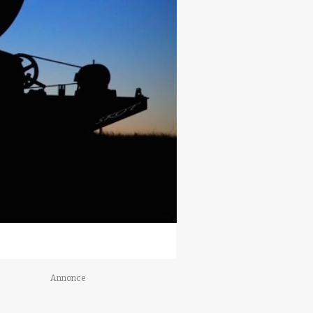
Annonce