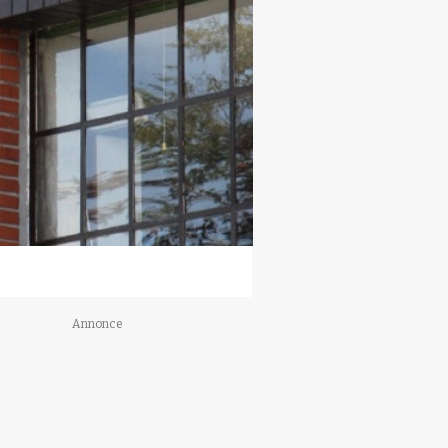
Annonce