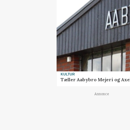
KULTUR
Tæller Aabybro Mejeri og Axel
Annonce