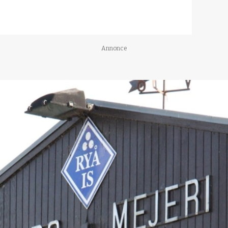
Annonce