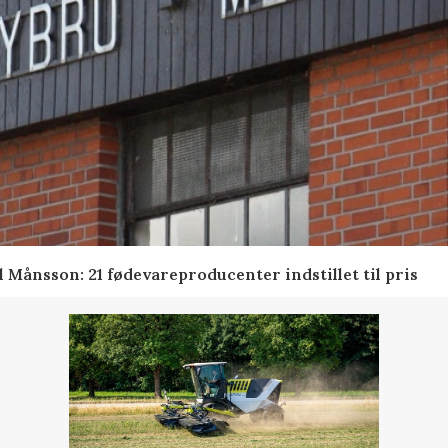
 Månsson: 21 fødevareproducenter indstillet til pris