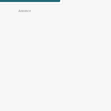
Annonce