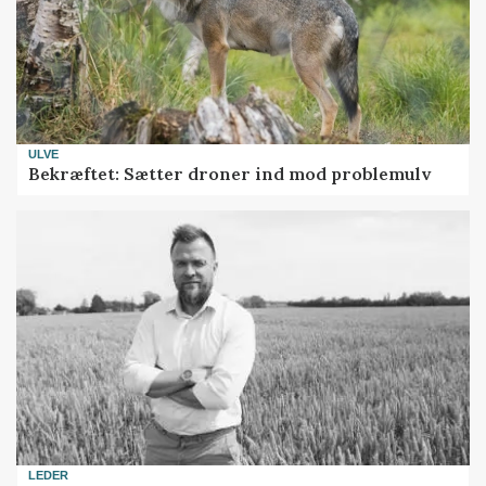
ULVE
Bekræftet: Sætter droner ind mod problemulv
LEDER