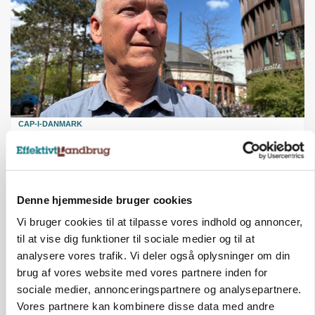
CAP-I-DANMARK
Fjerkræbranchen: - Vi forlanger ens
konkurrence- og produktionsvilkår
Denne hjemmeside bruger cookies
Vi bruger cookies til at tilpasse vores indhold og annoncer,
til at vise dig funktioner til sociale medier og til at
analysere vores trafik. Vi deler også oplysninger om din
brug af vores website med vores partnere inden for
sociale medier, annonceringspartnere og analysepartnere.
Vores partnere kan kombinere disse data med andre