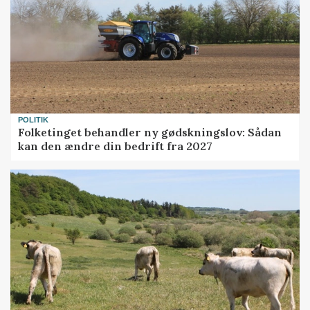
POLITIK
Folketinget behandler ny gødskningslov: Sådan
kan den ændre din bedrift fra 2027