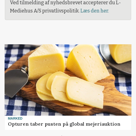
Ved tilmelding af nyhedsbrevet accepterer du L-
Mediehus A/S privatlivspolitik.
Læs den her.
MARKED
Opturen taber pusten på global mejeriauktion