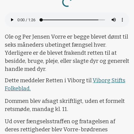
Loading...
Ole og Per Jensen Vorre er begge blevet dømt til
seks måneders ubetinget fængsel hver.
Yderligere er de blevet frakendt retten til at
besidde, bruge, pleje, eller slagte dyr og generelt
handle med dyr.
Dette meddeler Retten i Viborg til
Viborg Stifts
Folkeblad.
Dommen blev afsagt skriftligt, uden et formelt
retsmøde, mandag kl. 11.
Ud over fængselsstraffen og fratagelsen af
deres rettigheder blev Vorre-brødrenes