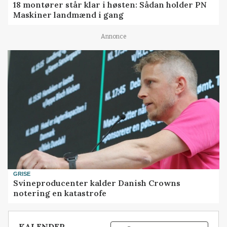
18 montører står klar i høsten: Sådan holder PN
Maskiner landmænd i gang
Annonce
GRISE
Svineproducenter kalder Danish Crowns
notering en katastrofe
KALENDER