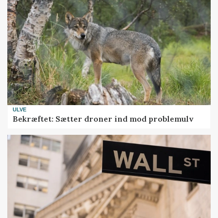
ULVE
Bekræftet: Sætter droner ind mod problemulv