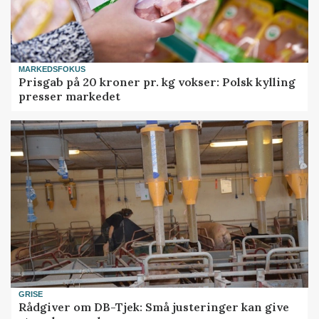
MARKEDSFOKUS
Prisgab på 20 kroner pr. kg vokser: Polsk kylling
presser markedet
GRISE
Rådgiver om DB-Tjek: Små justeringer kan give