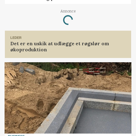
Annonce
Loading...
LEDER
Det er en uskik at udlægge et røgslør om
økoproduktion