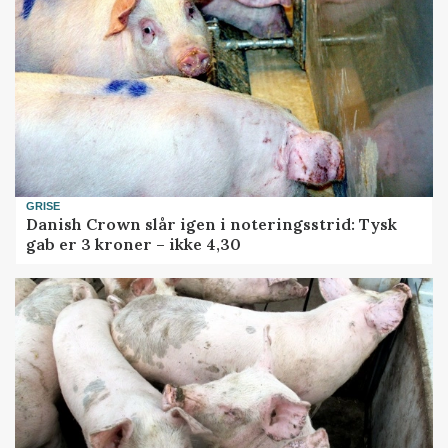
GRISE
Danish Crown slår igen i noteringsstrid: Tysk
gab er 3 kroner – ikke 4,30