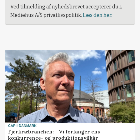
Ved tilmelding af nyhedsbrevet accepterer du L-
Mediehus A/S privatlivspolitik.
Læs den her.
CAP-I-DANMARK
Fjerkræbranchen: - Vi forlanger ens
konkurrence- og produktionsvilkår