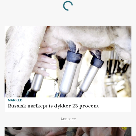
Loading...
MARKED
Russisk mælkepris dykker 23 procent
Annonce