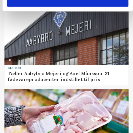
KULTUR
Tæller Aabybro Mejeri og Axel Månsson: 21
fødevareproducenter indstillet til pris