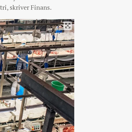
ri, skriver Finans.