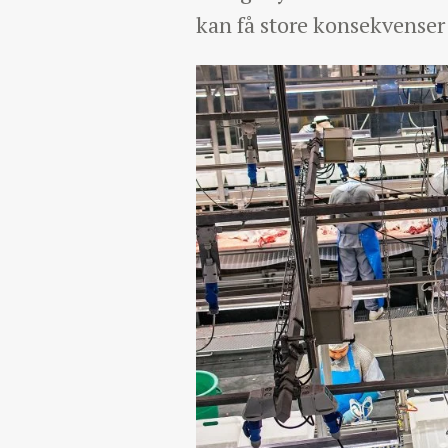
kan få store konsekvenser