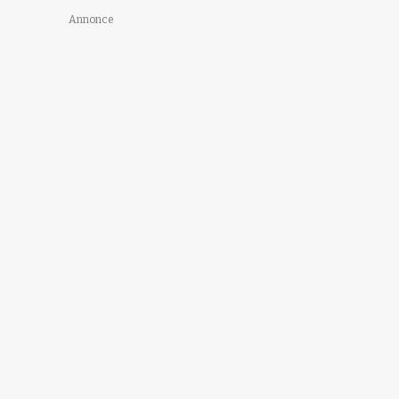
Annonce