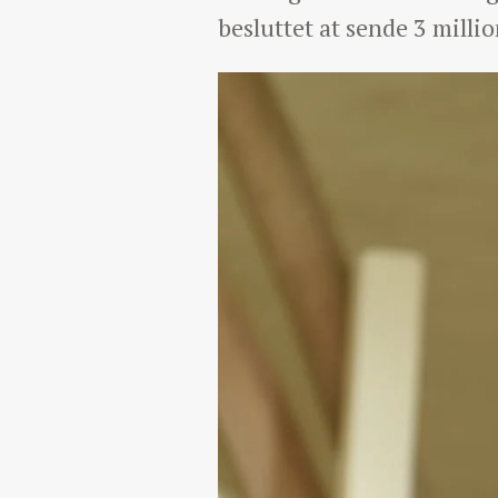
besluttet at sende 3 milli