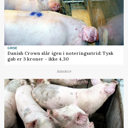
GRISE
Danish Crown slår igen i noteringsstrid: Tysk
gab er 3 kroner – ikke 4,30
Annonce