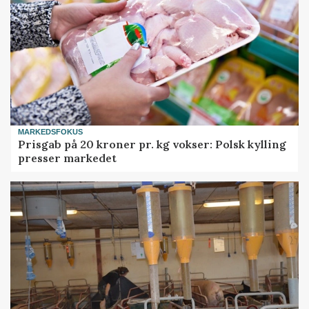
MARKEDSFOKUS
Prisgab på 20 kroner pr. kg vokser: Polsk kylling
presser markedet