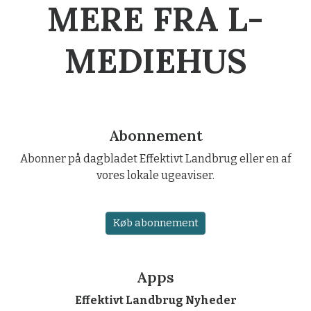
MERE FRA L-
MEDIEHUS
Abonnement
Abonner på dagbladet Effektivt Landbrug eller en af
vores lokale ugeaviser.
Køb abonnement
Apps
Effektivt Landbrug Nyheder