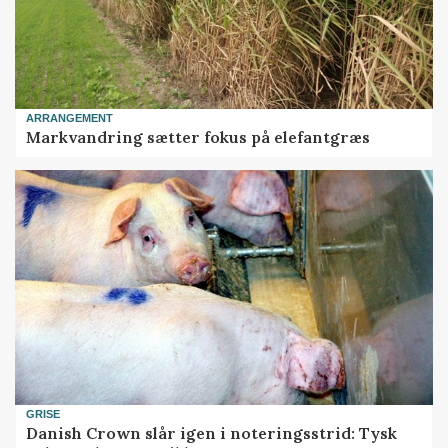
ARRANGEMENT
Markvandring sætter fokus på elefantgræs
GRISE
Danish Crown slår igen i noteringsstrid: Tysk