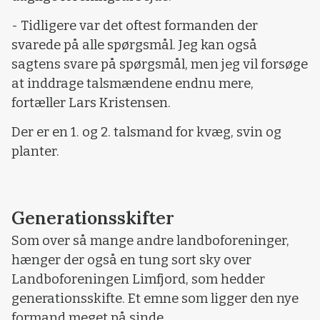
- Tidligere var det oftest formanden der
svarede på alle spørgsmål. Jeg kan også
sagtens svare på spørgsmål, men jeg vil forsøge
at inddrage talsmændene endnu mere,
fortæller Lars Kristensen.
Der er en 1. og 2. talsmand for kvæg, svin og
planter.
Generationsskifter
Som over så mange andre landboforeninger,
hænger der også en tung sort sky over
Landboforeningen Limfjord, som hedder
generationsskifte. Et emne som ligger den nye
formand meget på sinde.