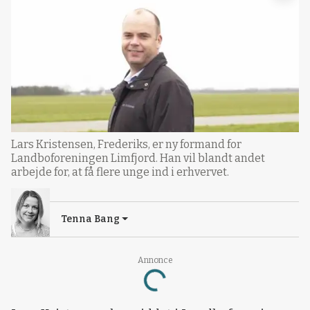
Lars Kristensen, Frederiks, er ny formand for
Landboforeningen Limfjord. Han vil blandt andet
arbejde for, at få flere unge ind i erhvervet.
Tenna Bang
Annonce
Loading...