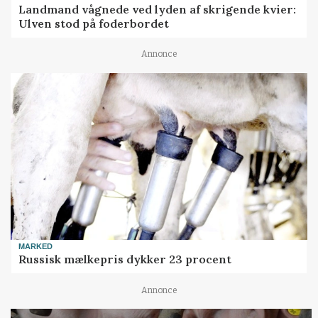
Landmand vågnede ved lyden af skrigende kvier:
Ulven stod på foderbordet
Annonce
MARKED
Russisk mælkepris dykker 23 procent
Annonce