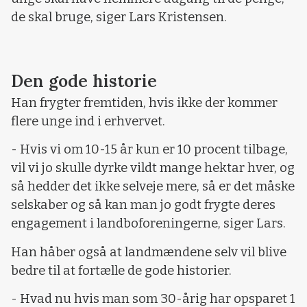
de skal bruge, siger Lars Kristensen.
Den gode historie
Han frygter fremtiden, hvis ikke der kommer
flere unge ind i erhvervet.
- Hvis vi om 10-15 år kun er 10 procent tilbage,
vil vi jo skulle dyrke vildt mange hektar hver, og
så hedder det ikke selveje mere, så er det måske
selskaber og så kan man jo godt frygte deres
engagement i landboforeningerne, siger Lars.
Han håber også at landmændene selv vil blive
bedre til at fortælle de gode historier.
- Hvad nu hvis man som 30-årig har opsparet 1