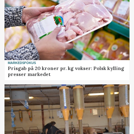
MARKEDSFOKUS
Prisgab på 20 kroner pr. kg vokser: Polsk kylling
presser markedet