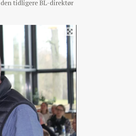
den tidligere BL-direktør