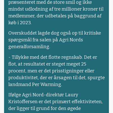
præsenteret med de store smil og ikke
mindst udlodning af tre millioner kroner til
medlemmer, der udbetales på baggrund af
køb i 2023.
Overskuddet lagde dog også op til kritiske
spørgsmål fra salen på Agri Nords
generalforsamling.
- Tillykke med det flotte regnskab. Det er
flot, at resultatet er steget meget 25
procent, men er det prisstigninger eller
produktivitet, der er årsagen til det, spurgte
landmand Per Warming.
Ifølge Agri Nord-direktør Laury
Kristoffersen er det primært effektiviteten,
der ligger til grund for den øgede