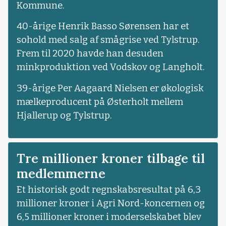
Kommune.
40-årige Henrik Basso Sørensen har et
sohold med salg af smågrise ved Tylstrup.
Frem til 2020 havde han desuden
minkproduktion ved Vodskov og Langholt.
39-årige Per Aagaard Nielsen er økologisk
mælkeproducent på Østerholt mellem
Hjallerup og Tylstrup.
Tre millioner kroner tilbage til
medlemmerne
Et historisk godt regnskabsresultat på 6,3
millioner kroner i Agri Nord-koncernen og
6,5 millioner kroner i moderselskabet blev