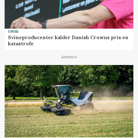
GRISE
Svineproducenter kalder Danish Crowns pris en
katastrofe
Annonce