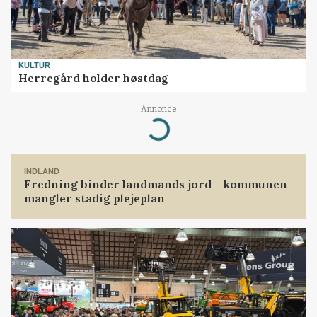
KULTUR
Herregård holder høstdag
Annonce
Loading...
INDLAND
Fredning binder landmands jord – kommunen
mangler stadig plejeplan