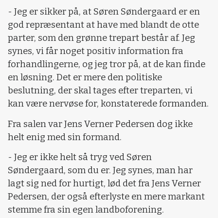
- Jeg er sikker på, at Søren Søndergaard er en
god repræsentant at have med blandt de otte
parter, som den grønne trepart består af. Jeg
synes, vi får noget positiv information fra
forhandlingerne, og jeg tror på, at de kan finde
en løsning. Det er mere den politiske
beslutning, der skal tages efter treparten, vi
kan være nervøse for, konstaterede formanden.
Fra salen var Jens Verner Pedersen dog ikke
helt enig med sin formand.
- Jeg er ikke helt så tryg ved Søren
Søndergaard, som du er. Jeg synes, man har
lagt sig ned for hurtigt, lød det fra Jens Verner
Pedersen, der også efterlyste en mere markant
stemme fra sin egen landboforening.