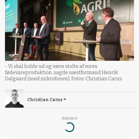
- Vi skal holde ud og være stolte af vores
fødevareproduktion, sagde næstformand Henrik
Dalgaard (med mikrofonen). Fotos: Christian Carus
Christian Carus
Annonce
Loading...