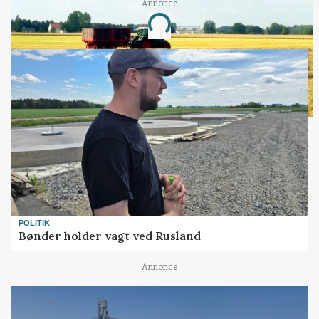
Annonce
Loading...
POLITIK
Bønder holder vagt ved Rusland
Annonce