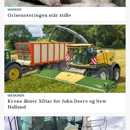
MARKED
Grisenoteringen står stille
MASKINER
Krone åbner XDisc for John Deere og New
Holland