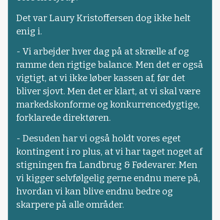
Det var Laury Kristoffersen dog ikke helt
enig i.
- Vi arbejder hver dag på at skrælle af og
ramme den rigtige balance. Men det er også
vigtigt, at vi ikke løber kassen af, før det
bliver sjovt. Men det er klart, at vi skal være
markedskonforme og konkurrencedygtige,
forklarede direktøren.
- Desuden har vi også holdt vores eget
kontingent i ro plus, at vi har taget noget af
stigningen fra Landbrug & Fødevarer. Men
vi kigger selvfølgelig gerne endnu mere på,
hvordan vi kan blive endnu bedre og
skarpere på alle områder.