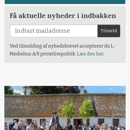
Få aktuelle nyheder i indbakken
Tilmeld
Ved tilmelding af nyhedsbrevet accepterer du L-
Mediehus A/S privatlivspolitik.
Læs den her.