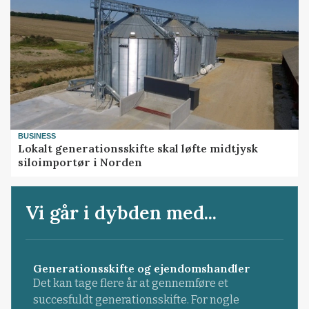
BUSINESS
Lokalt generationsskifte skal løfte midtjysk
siloimportør i Norden
Vi går i dybden med...
Generationsskifte og ejendomshandler
Det kan tage flere år at gennemføre et
succesfuldt generationsskifte. For nogle