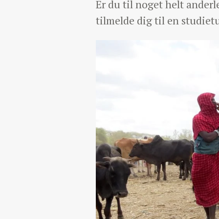
Er du til noget helt ander
tilmelde dig til en studiet