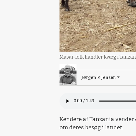
Masai-folk handler kvæg i Tanzan
Jørgen P. Jensen
Kendere af Tanzania vender o
om deres besøg i landet.