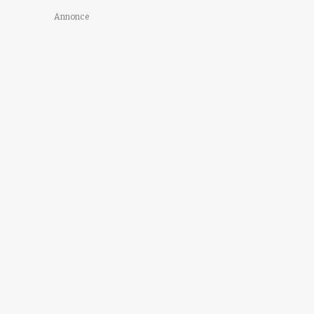
Annonce