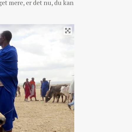
get mere, er det nu, du kan