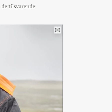
 de tilsvarende