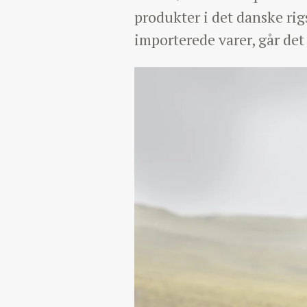
produkter i det danske rig
importerede varer, går det