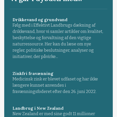
Drikkevand og grundvand
Følg med i Effektivt Landbrugs dækning af
drikkevand, hvor vi samler artikler om kvalitet,
beskyttelse og forvaltning af den vigtige
naturressource. Her kan du læse om nye
regler, politiske beslutninger, analyser og
initiativer, der påvirke...
Zinkfri fravænning
Medicinsk zink er blevet udfaset og har ikke
længere kunnet anvendes i
fravænningsfoderet efter den 26. juni 2022.
Landbrug i New Zealand
New Zealand er med sine godt 11 millioner