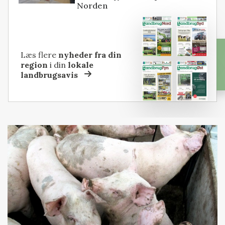
Norden
Læs flere
nyheder fra din
region
i din
lokale
landbrugsavis