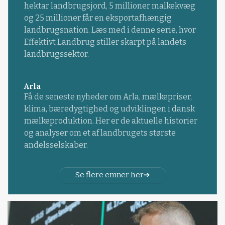
hektar landbrugsjord, 5 millioner malkekvæg
og 25 millioner får en eksportafhængig
landbrugsnation. Læs med i denne serie, hvor
Effektivt Landbrug stiller skarpt på landets
landbrugssektor.
Arla
Få de seneste nyheder om Arla, mælkepriser,
klima, bæredygtighed og udviklingen i dansk
mælkeproduktion. Her er de aktuelle historier
og analyser om et af landbrugets største
andelsselskaber.
Se flere emner her