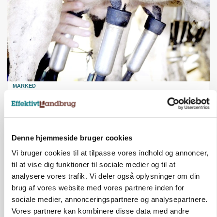
MARKED
Russisk mælkepris dykker 23 procent
Annonce
Denne hjemmeside bruger cookies
Vi bruger cookies til at tilpasse vores indhold og annoncer,
til at vise dig funktioner til sociale medier og til at
analysere vores trafik. Vi deler også oplysninger om din
brug af vores website med vores partnere inden for
sociale medier, annonceringspartnere og analysepartnere.
Vores partnere kan kombinere disse data med andre