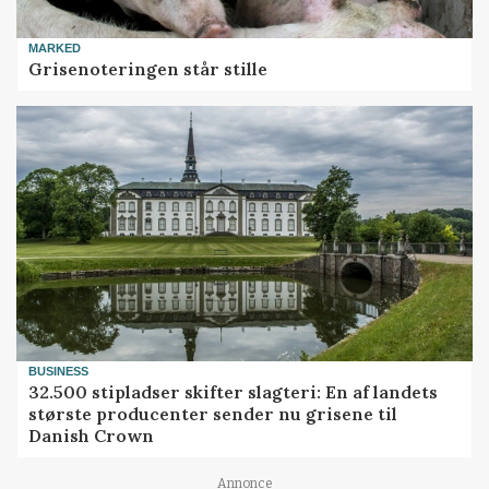
MARKED
Grisenoteringen står stille
BUSINESS
32.500 stipladser skifter slagteri: En af landets
største producenter sender nu grisene til
Danish Crown
Annonce