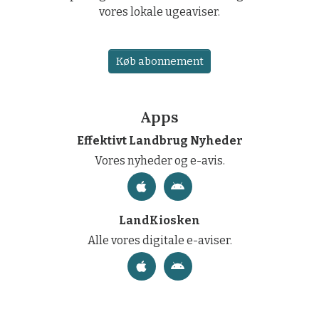
vores lokale ugeaviser.
Køb abonnement
Apps
Effektivt Landbrug Nyheder
Vores nyheder og e-avis.
LandKiosken
Alle vores digitale e-aviser.