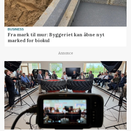
BUSINESS
Fra mark til mur: Byggeriet kan åbne nyt
marked for biokul
Annonce