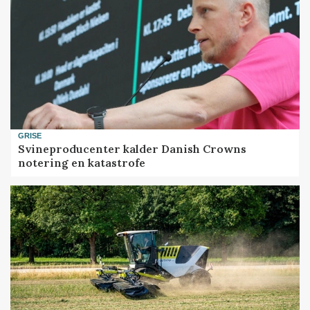
GRISE
Svineproducenter kalder Danish Crowns
notering en katastrofe