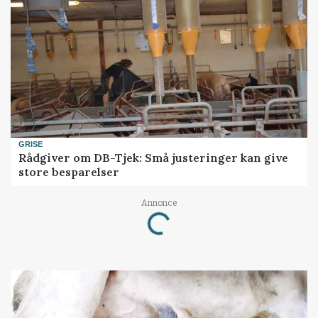
GRISE
Rådgiver om DB-Tjek: Små justeringer kan give
store besparelser
Annonce
Loading...