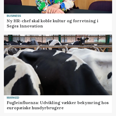
BUSINESS
Ny HR-chef skal koble kultur og forretning i
Seges Innovation
MARKED
Fugleinfluenza: Udvikling vækker bekymring hos
europæiske husdyrbrugere