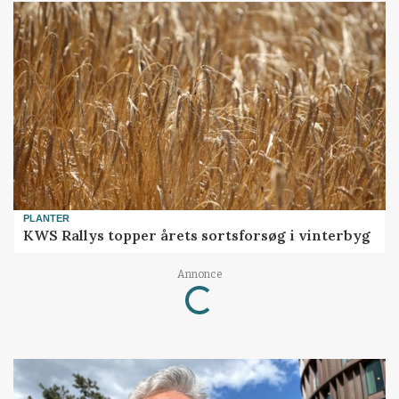
PLANTER
KWS Rallys topper årets sortsforsøg i vinterbyg
Loading...
Annonce