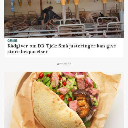
GRISE
Rådgiver om DB-Tjek: Små justeringer kan give
store besparelser
Annonce