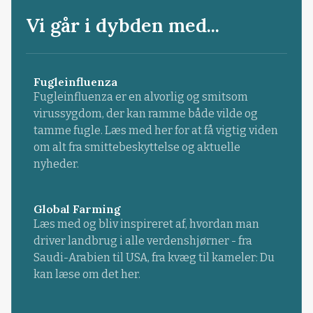
Vi går i dybden med...
Fugleinfluenza
Fugleinfluenza er en alvorlig og smitsom
virussygdom, der kan ramme både vilde og
tamme fugle. Læs med her for at få vigtig viden
om alt fra smittebeskyttelse og aktuelle
nyheder.
Global Farming
Læs med og bliv inspireret af, hvordan man
driver landbrug i alle verdenshjørner - fra
Saudi-Arabien til USA, fra kvæg til kameler: Du
kan læse om det her.