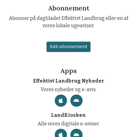
Abonnement
Abonner på dagbladet Effektivt Landbrug eller en af
vores lokale ugeaviser.
Køb abonnement
Apps
Effektivt Landbrug Nyheder
Vores nyheder og e-avis.
LandKiosken
Alle vores digitale e-aviser.