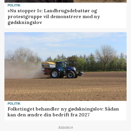
POLITIK
»Nu stopper I«: Landbrugsdebattør og
protestgruppe vil demonstrere mod ny
gødskningslov
POLITIK
Folketinget behandler ny gødskningslov: Sådan
kan den ændre din bedrift fra 2027
Annonce