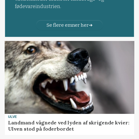
fødevareindustrien.
Se flere emner her
ULVE
Landmand vågnede ved lyden af skrigende kvier:
Ulven stod på foderbordet