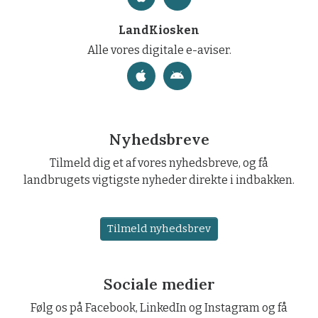
LandKiosken
Alle vores digitale e-aviser.
Nyhedsbreve
Tilmeld dig et af vores nyhedsbreve, og få
landbrugets vigtigste nyheder direkte i indbakken.
Tilmeld nyhedsbrev
Sociale medier
Følg os på Facebook, LinkedIn og Instagram og få