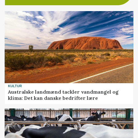
KULTUR
Australske landmænd tackler vandmangel og
klima: Det kan danske bedrifter lære