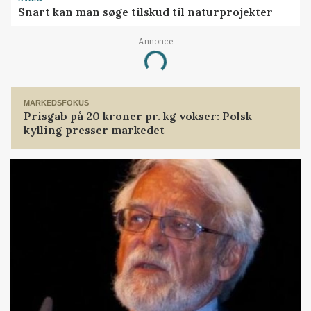
Snart kan man søge tilskud til naturprojekter
Annonce
Loading...
MARKEDSFOKUS
Prisgab på 20 kroner pr. kg vokser: Polsk
kylling presser markedet