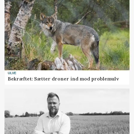
ULVE
Bekræftet: Sætter droner ind mod problemulv