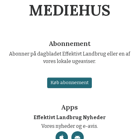
MEDIEHUS
Abonnement
Abonner på dagbladet Effektivt Landbrug eller en af
vores lokale ugeaviser.
Køb abonnement
Apps
Effektivt Landbrug Nyheder
Vores nyheder og e-avis.