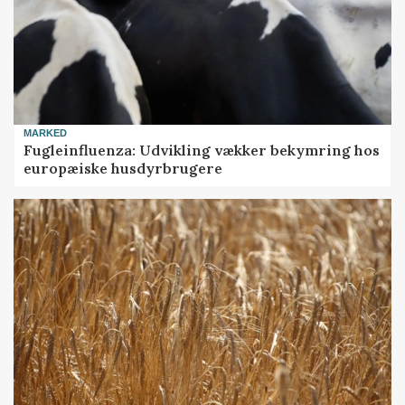
MARKED
Fugleinfluenza: Udvikling vækker bekymring hos
europæiske husdyrbrugere