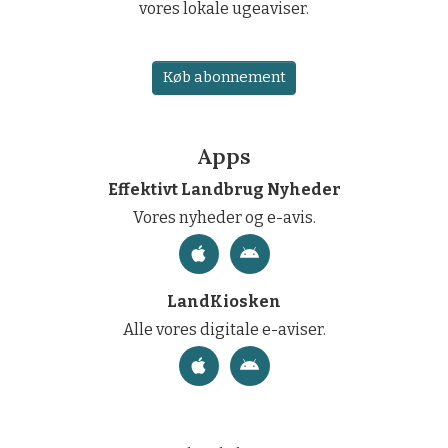
vores lokale ugeaviser.
Køb abonnement
Apps
Effektivt Landbrug Nyheder
Vores nyheder og e-avis.
LandKiosken
Alle vores digitale e-aviser.