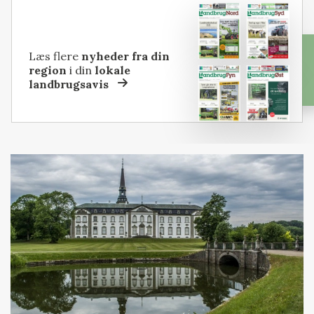
Læs flere
nyheder fra din
region
i din
lokale
landbrugsavis