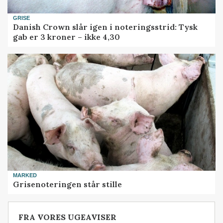
GRISE
Danish Crown slår igen i noteringsstrid: Tysk
gab er 3 kroner – ikke 4,30
MARKED
Grisenoteringen står stille
FRA VORES UGEAVISER