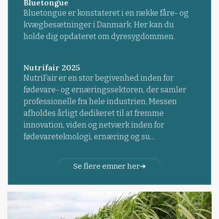
Bluetongue
Bluetongue er konstateret i en række fåre- og
kvægbesætninger i Danmark. Her kan du
holde dig opdateret om dyresygdommen.
Nutrifair 2025
NutriFair er en stor begivenhed inden for
fødevare- og ernæringssektoren, der samler
professionelle fra hele industrien. Messen
afholdes årligt dedikeret til at fremme
innovation, viden og netværk inden for
fødevareteknologi, ernæring og su...
Se flere emner her