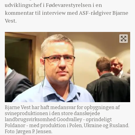
udviklingschef i Fødevarestyrelsen i en
kommentar til interview med ASF-rådgiver Bjarne
Vest.
Bjarne Vest har haft medansvar for opbygningen af
svineproduktionen i den store danskejede
landbrugsvirksomhed Goodvalley - oprindeligt
Poldanor - med produktion i Polen, Ukraine og Rusland.
Foto: Jørgen P. Jensen.