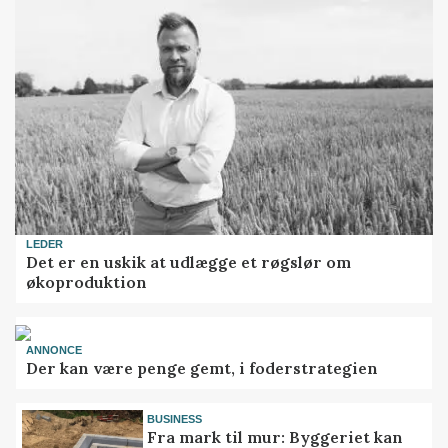
LEDER
Det er en uskik at udlægge et røgslør om
økoproduktion
ANNONCE
Der kan være penge gemt, i foderstrategien
BUSINESS
Fra mark til mur: Byggeriet kan