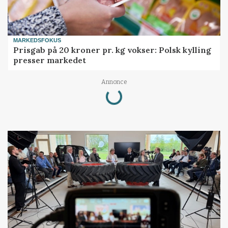
MARKEDSFOKUS
Prisgab på 20 kroner pr. kg vokser: Polsk kylling
presser markedet
Loading...
Annonce