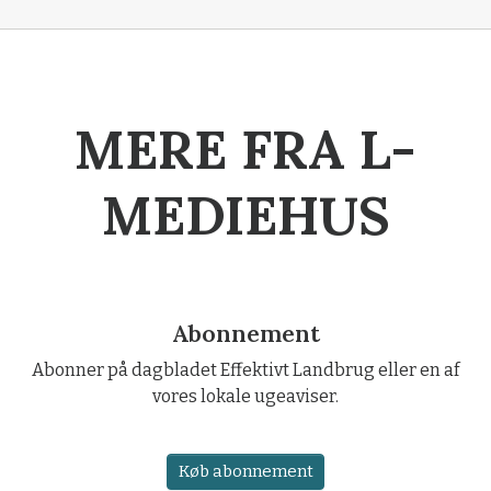
MERE FRA L-
MEDIEHUS
Abonnement
Abonner på dagbladet Effektivt Landbrug eller en af
vores lokale ugeaviser.
Køb abonnement