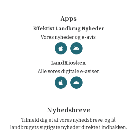
Apps
Effektivt Landbrug Nyheder
Vores nyheder og e-avis.
LandKiosken
Alle vores digitale e-aviser.
Nyhedsbreve
Tilmeld dig et af vores nyhedsbreve, og få
landbrugets vigtigste nyheder direkte i indbakken.