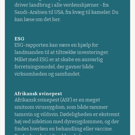
driver landbrug i alle verdenshjørner - fra
Saudi-Arabien til USA, fra kvæg til kameler: Du
kan læse om det her.
ESG
ESG-rapporten kan være en hjælp for
landmanden til at tiltrække investeringer.
Målet med ESG er at skabe en ansvarlig
forretningsmodel, der gavner både
virksomheden og samfundet.
Afrikansk svinepest
Afrikansk svinepest (ASF) er en meget
smitsom virussygdom, som både rammer
tamsvin og vildsvin. Dødeligheden er ekstremt
høj ved infektion med dyresygdommen, og der
findes hverken en behandling eller vaccine.