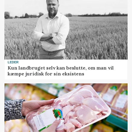
LEDER
Kun landbruget selv kan beslutte, om man vil
kæmpe juridisk for sin eksistens