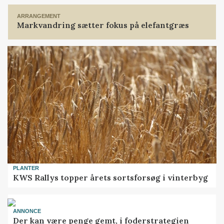
ARRANGEMENT
Markvandring sætter fokus på elefantgræs
PLANTER
KWS Rallys topper årets sortsforsøg i vinterbyg
ANNONCE
Der kan være penge gemt, i foderstrategien