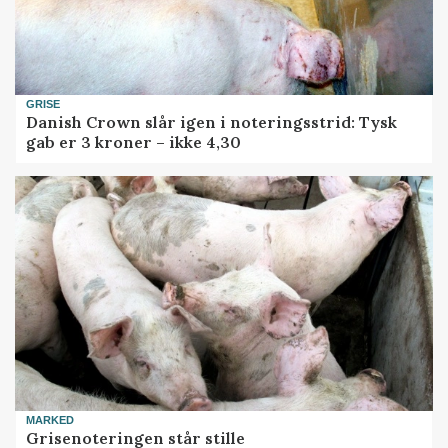
GRISE
Danish Crown slår igen i noteringsstrid: Tysk
gab er 3 kroner – ikke 4,30
MARKED
Grisenoteringen står stille