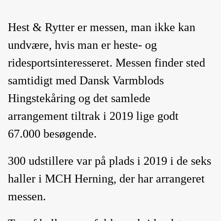
Loading...
Hest & Rytter er messen, man ikke kan
undvære, hvis man er heste- og
ridesportsinteresseret. Messen finder sted
samtidigt med Dansk Varmblods
Hingstekåring og det samlede
arrangement tiltrak i 2019 lige godt
67.000 besøgende.
300 udstillere var på plads i 2019 i de seks
haller i MCH Herning, der har arrangeret
messen.