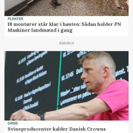
PLANTER
18 montører står klar i høsten: Sådan holder PN
Maskiner landmænd i gang
Annonce
GRISE
Svineproducenter kalder Danish Crowns