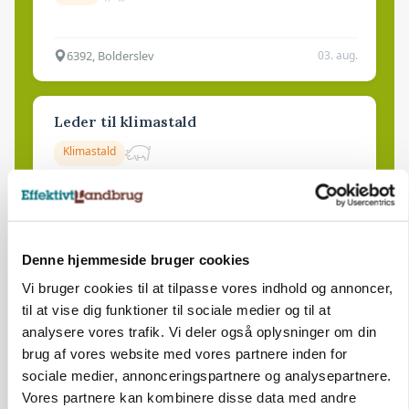
6392, Bolderslev
03. aug.
Leder til klimastald
Klimastald
9670, Løgstør
03. aug.
Denne hjemmeside bruger cookies
Vi bruger cookies til at tilpasse vores indhold og annoncer,
til at vise dig funktioner til sociale medier og til at
analysere vores trafik. Vi deler også oplysninger om din
brug af vores website med vores partnere inden for
sociale medier, annonceringspartnere og analysepartnere.
Vores partnere kan kombinere disse data med andre