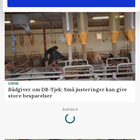
GRISE
Rådgiver om DB-Tjek: Små justeringer kan give
store besparelser
Loading...
Annonce