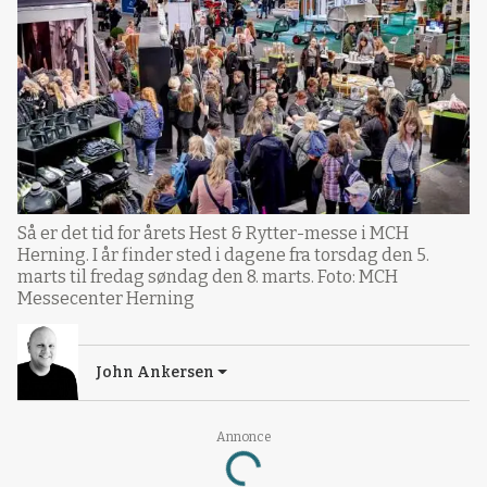
Så er det tid for årets Hest & Rytter-messe i MCH
Herning. I år finder sted i dagene fra torsdag den 5.
marts til fredag søndag den 8. marts. Foto: MCH
Messecenter Herning
John Ankersen
Annonce