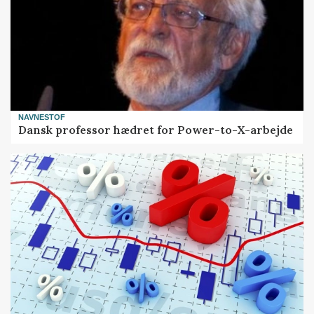
NAVNESTOF
Dansk professor hædret for Power-to-X-arbejde