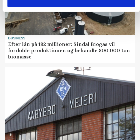
BUSINESS
Efter lån på 182 millioner: Sindal Biogas vil
fordoble produktionen og behandle 800.000 ton
biomasse