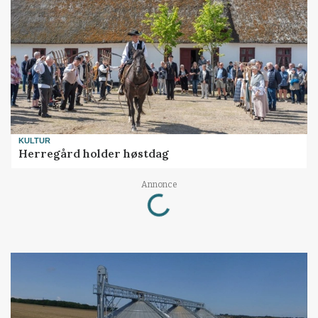
KULTUR
Herregård holder høstdag
Loading...
Annonce