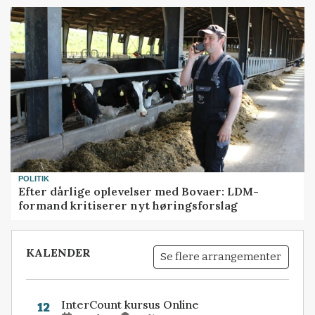
POLITIK
Efter dårlige oplevelser med Bovaer: LDM-
formand kritiserer nyt høringsforslag
KALENDER
Se flere arrangementer
InterCount kursus Online
12