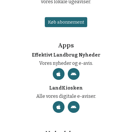
vores lokale ugeaviser.
Køb abonnement
Apps
Effektivt Landbrug Nyheder
Vores nyheder og e-avis.
LandKiosken
Alle vores digitale e-aviser.