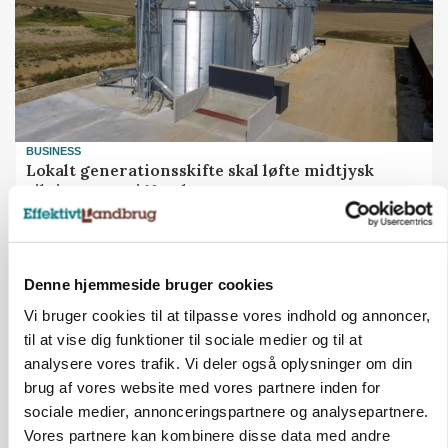
BUSINESS
Lokalt generationsskifte skal løfte midtjysk
siloimportør i Norden
Annonce
Denne hjemmeside bruger cookies
Vi bruger cookies til at tilpasse vores indhold og annoncer,
til at vise dig funktioner til sociale medier og til at
analysere vores trafik. Vi deler også oplysninger om din
brug af vores website med vores partnere inden for
sociale medier, annonceringspartnere og analysepartnere.
Vores partnere kan kombinere disse data med andre