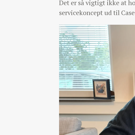
Det er så vigtigt ikke at h
servicekoncept ud til Cas