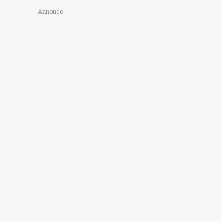
Annonce