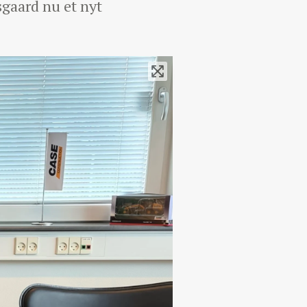
rsgaard nu et nyt