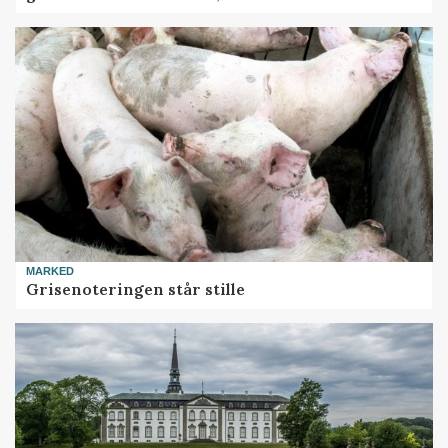
MARKED
Grisenoteringen står stille