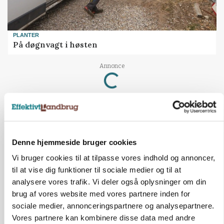
PLANTER
På døgnvagt i høsten
Loading...
Annonce
Denne hjemmeside bruger cookies
Vi bruger cookies til at tilpasse vores indhold og annoncer,
til at vise dig funktioner til sociale medier og til at
analysere vores trafik. Vi deler også oplysninger om din
brug af vores website med vores partnere inden for
sociale medier, annonceringspartnere og analysepartnere.
Vores partnere kan kombinere disse data med andre