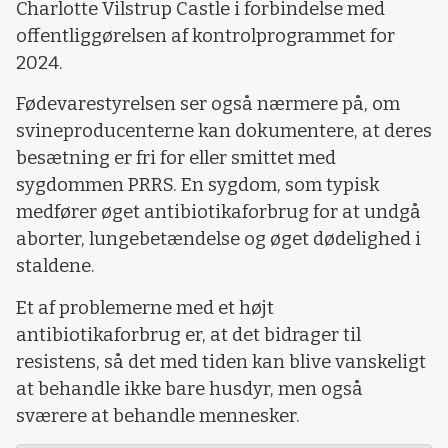
Charlotte Vilstrup Castle i forbindelse med
offentliggørelsen af kontrolprogrammet for
2024.
Fødevarestyrelsen ser også nærmere på, om
svineproducenterne kan dokumentere, at deres
besætning er fri for eller smittet med
sygdommen PRRS. En sygdom, som typisk
medfører øget antibiotikaforbrug for at undgå
aborter, lungebetændelse og øget dødelighed i
staldene.
Et af problemerne med et højt
antibiotikaforbrug er, at det bidrager til
resistens, så det med tiden kan blive vanskeligt
at behandle ikke bare husdyr, men også
sværere at behandle mennesker.