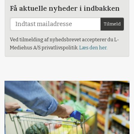
Få aktuelle nyheder i indbakken
Tilmeld
Ved tilmelding af nyhedsbrevet accepterer du L-
Mediehus A/S privatlivspolitik.
Læs den her.