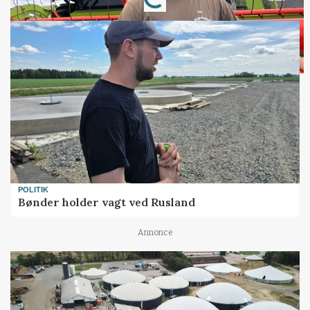
POLITIK
Bønder holder vagt ved Rusland
Annonce