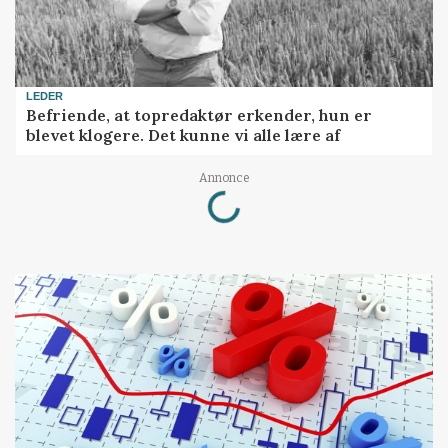
LEDER
Befriende, at topredaktør erkender, hun er
blevet klogere. Det kunne vi alle lære af
Loading...
Annonce