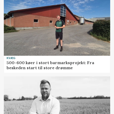
KVÆG
500-600 køer i stort barmarksprojekt: Fra
beskeden start til store drømme