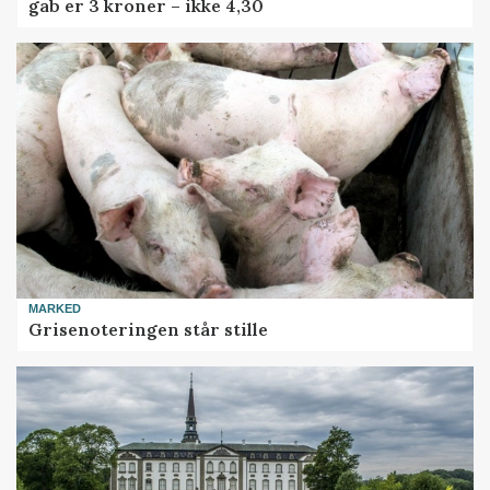
gab er 3 kroner – ikke 4,30
MARKED
Grisenoteringen står stille