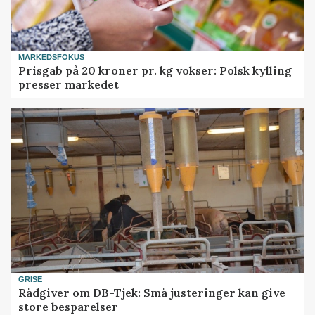
MARKEDSFOKUS
Prisgab på 20 kroner pr. kg vokser: Polsk kylling
presser markedet
GRISE
Rådgiver om DB-Tjek: Små justeringer kan give
store besparelser