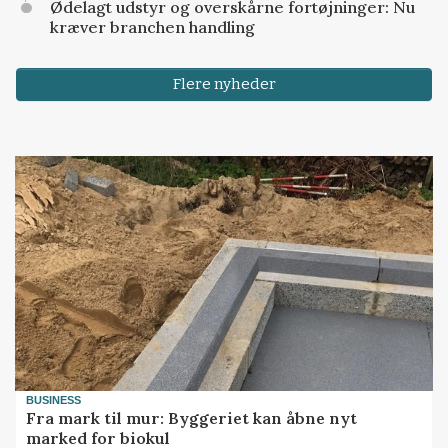
Ødelagt udstyr og overskårne fortøjninger: Nu
kræver branchen handling
Flere nyheder
BUSINESS
Fra mark til mur: Byggeriet kan åbne nyt
marked for biokul