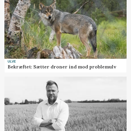
ULVE
Bekræftet: Sætter droner ind mod problemulv