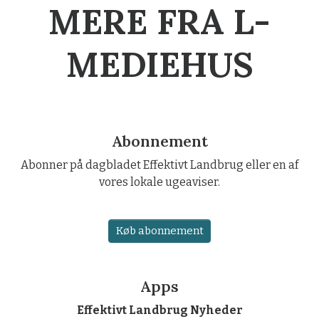
MERE FRA L-
MEDIEHUS
Abonnement
Abonner på dagbladet Effektivt Landbrug eller en af
vores lokale ugeaviser.
Køb abonnement
Apps
Effektivt Landbrug Nyheder