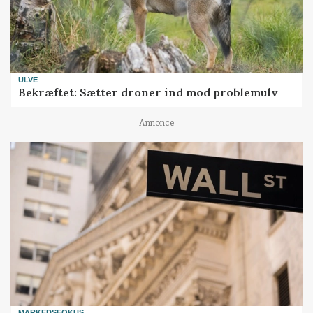
ULVE
Bekræftet: Sætter droner ind mod problemulv
Annonce
MARKEDSFOKUS