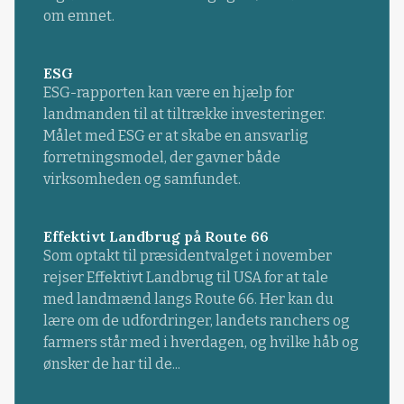
om emnet.
ESG
ESG-rapporten kan være en hjælp for
landmanden til at tiltrække investeringer.
Målet med ESG er at skabe en ansvarlig
forretningsmodel, der gavner både
virksomheden og samfundet.
Effektivt Landbrug på Route 66
Som optakt til præsidentvalget i november
rejser Effektivt Landbrug til USA for at tale
med landmænd langs Route 66. Her kan du
lære om de udfordringer, landets ranchers og
farmers står med i hverdagen, og hvilke håb og
ønsker de har til de...