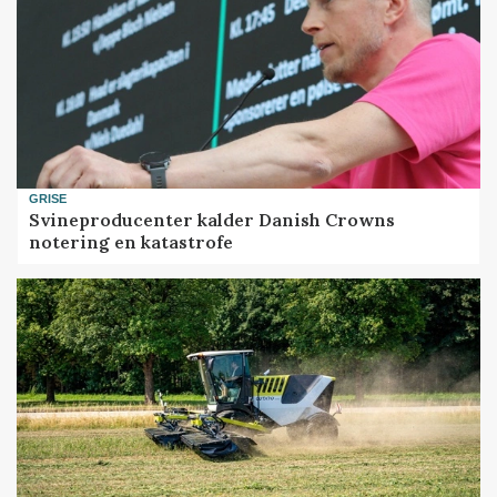
GRISE
Svineproducenter kalder Danish Crowns
notering en katastrofe