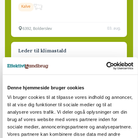
Kalve
6392, Bolderslev
03. aug.
Leder til klimastald
Klimastald
9670, Løgstør
03. aug.
Denne hjemmeside bruger cookies
Vi bruger cookies til at tilpasse vores indhold og annoncer,
til at vise dig funktioner til sociale medier og til at
analysere vores trafik. Vi deler også oplysninger om din
brug af vores website med vores partnere inden for
sociale medier, annonceringspartnere og analysepartnere.
Vores partnere kan kombinere disse data med andre