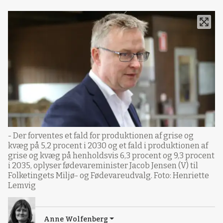
- Der forventes et fald for produktionen af grise og
kvæg på 5,2 procent i 2030 og et fald i produktionen af
grise og kvæg på henholdsvis 6,3 procent og 9,3 procent
i 2035, oplyser fødevareminister Jacob Jensen (V) til
Folketingets Miljø- og Fødevareudvalg. Foto: Henriette
Lemvig
Anne Wolfenberg