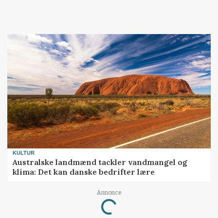
KULTUR
Australske landmænd tackler vandmangel og
klima: Det kan danske bedrifter lære
Annonce
Loading...