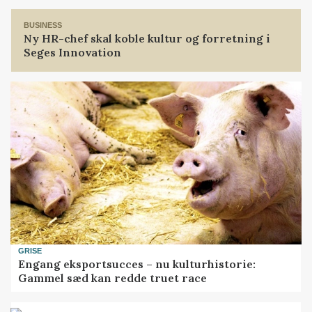
BUSINESS
Ny HR-chef skal koble kultur og forretning i
Seges Innovation
GRISE
Engang eksportsucces – nu kulturhistorie:
Gammel sæd kan redde truet race