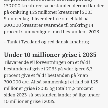
130.000 kreaturer, så bestanden dermed lander
på omkring 1,25 millioner kreaturer i 2035.
Sammenlagt bliver der tale om et fald på
200.000 kreaturer svarende til omkring 14
procent sammenlignet med bestanden i 2023.
- Tank i Tyskland og red dansk landbrug
Under 10 millioner grise i 2035
Tilsvarende vil forventningen om et fald i
bestanden af grise i 2035 på yderligere 6,3
procent give et fald i bestanden på knap
700.000 dyr. Altså sammenlagt et fald på 1,25
millioner grise i 2035 og totalt 11,2 procent
siden 2023, så bestanden lander på lige under
10 millioner grise i 2035.