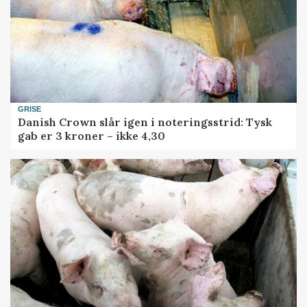
GRISE
Danish Crown slår igen i noteringsstrid: Tysk
gab er 3 kroner – ikke 4,30