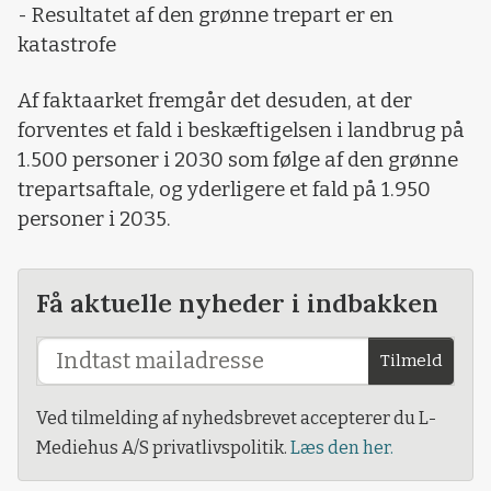
- Resultatet af den grønne trepart er en
katastrofe
Af faktaarket fremgår det desuden, at der
forventes et fald i beskæftigelsen i landbrug på
1.500 personer i 2030 som følge af den grønne
trepartsaftale, og yderligere et fald på 1.950
personer i 2035.
Få aktuelle nyheder i indbakken
Tilmeld
Ved tilmelding af nyhedsbrevet accepterer du L-
Mediehus A/S privatlivspolitik.
Læs den her.