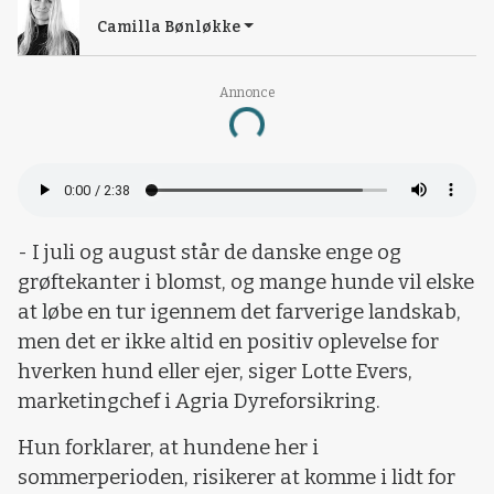
Camilla Bønløkke
Annonce
Loading...
- I juli og august står de danske enge og
grøftekanter i blomst, og mange hunde vil elske
at løbe en tur igennem det farverige landskab,
men det er ikke altid en positiv oplevelse for
hverken hund eller ejer, siger Lotte Evers,
marketingchef i Agria Dyreforsikring.
Hun forklarer, at hundene her i
sommerperioden, risikerer at komme i lidt for