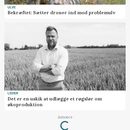
ULVE
Bekræftet: Sætter droner ind mod problemulv
LEDER
Det er en uskik at udlægge et røgslør om
økoproduktion
Loading...
Annonce