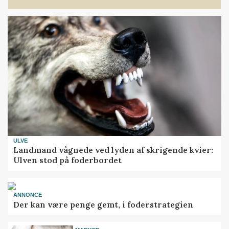
ULVE
Landmand vågnede ved lyden af skrigende kvier:
Ulven stod på foderbordet
ANNONCE
Der kan være penge gemt, i foderstrategien