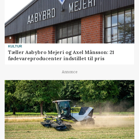
KULTUR
Tæller Aabybro Mejeri og Axel Månsson: 21
fødevareproducenter indstillet til pris
Annonce