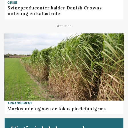
GRISE
Svineproducenter kalder Danish Crowns
notering en katastrofe
Annonce
ARRANGEMENT
Markvandring sætter fokus på elefantgræs