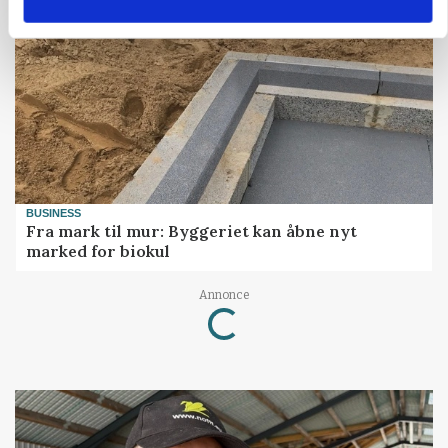
BUSINESS
Fra mark til mur: Byggeriet kan åbne nyt
marked for biokul
Loading...
Annonce