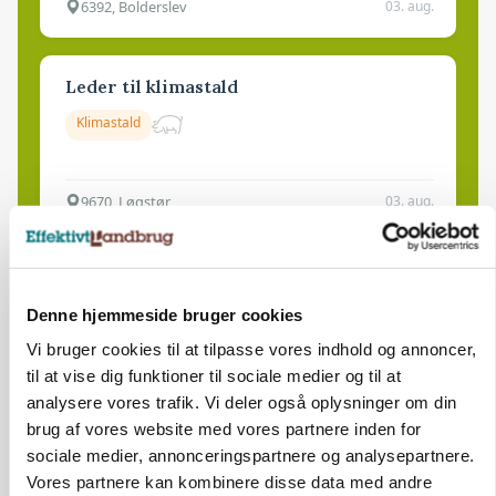
6392, Bolderslev
03. aug.
Leder til klimastald
Klimastald
9670, Løgstør
03. aug.
Denne hjemmeside bruger cookies
Vi bruger cookies til at tilpasse vores indhold og annoncer,
til at vise dig funktioner til sociale medier og til at
analysere vores trafik. Vi deler også oplysninger om din
brug af vores website med vores partnere inden for
sociale medier, annonceringspartnere og analysepartnere.
Vores partnere kan kombinere disse data med andre