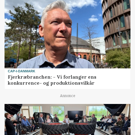
CAP-I-DANMARK
Fjerkræbranchen: - Vi forlanger ens
konkurrence- og produktionsvilkår
Annonce