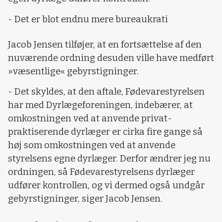
- Det er blot endnu mere bureaukrati
Jacob Jensen tilføjer, at en fortsættelse af den
nuværende ordning desuden ville have medført
»væsentlige« gebyrstigninger.
- Det skyldes, at den aftale, Fødevarestyrelsen
har med Dyrlægeforeningen, indebærer, at
omkostningen ved at anvende privat-
praktiserende dyrlæger er cirka fire gange så
høj som omkostningen ved at anvende
styrelsens egne dyrlæger. Derfor ændrer jeg nu
ordningen, så Fødevarestyrelsens dyrlæger
udfører kontrollen, og vi dermed også undgår
gebyrstigninger, siger Jacob Jensen.