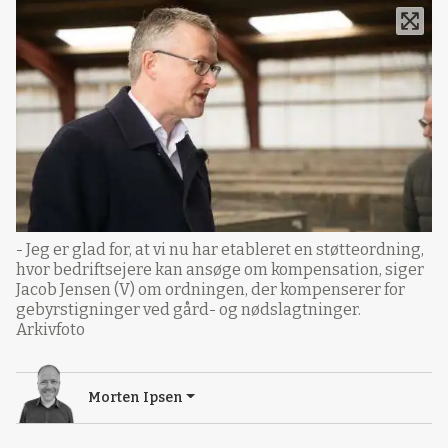
- Jeg er glad for, at vi nu har etableret en støtteordning,
hvor bedriftsejere kan ansøge om kompensation, siger
Jacob Jensen (V) om ordningen, der kompenserer for
gebyrstigninger ved gård- og nødslagtninger.
Arkivfoto
Morten Ipsen