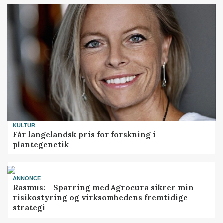
KULTUR
Får langelandsk pris for forskning i
plantegenetik
ANNONCE
Rasmus: - Sparring med Agrocura sikrer min
risikostyring og virksomhedens fremtidige
strategi