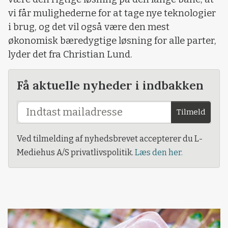
vi får mulighederne for at tage nye teknologier
i brug, og det vil også være den mest
økonomisk bæredygtige løsning for alle parter,
lyder det fra Christian Lund.
Få aktuelle nyheder i indbakken
Tilmeld
Ved tilmelding af nyhedsbrevet accepterer du L-
Mediehus A/S privatlivspolitik.
Læs den her.