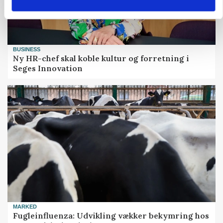
BUSINESS
Ny HR-chef skal koble kultur og forretning i
Seges Innovation
MARKED
Fugleinfluenza: Udvikling vækker bekymring hos