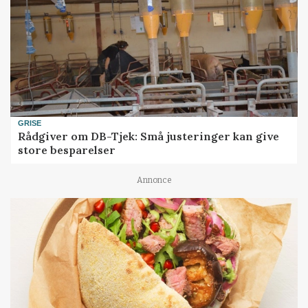
GRISE
Rådgiver om DB-Tjek: Små justeringer kan give
store besparelser
Annonce