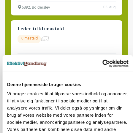
6392, Bolderslev
03. aug.
Leder til klimastald
Klimastald
9670, Løgstør
03. aug.
Denne hjemmeside bruger cookies
Vi bruger cookies til at tilpasse vores indhold og annoncer,
til at vise dig funktioner til sociale medier og til at
analysere vores trafik. Vi deler også oplysninger om din
brug af vores website med vores partnere inden for
sociale medier, annonceringspartnere og analysepartnere.
Vores partnere kan kombinere disse data med andre