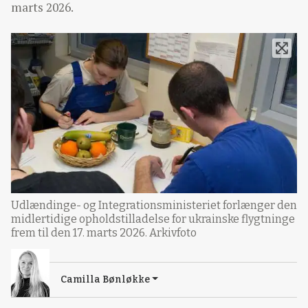
marts 2026.
Udlændinge- og Integrationsministeriet forlænger den
midlertidige opholdstilladelse for ukrainske flygtninge
frem til den 17. marts 2026. Arkivfoto
Camilla Bønløkke