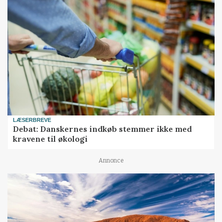
LÆSERBREVE
Debat: Danskernes indkøb stemmer ikke med
kravene til økologi
Annonce