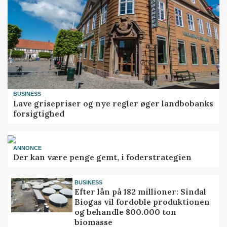
BUSINESS
Lave grisepriser og nye regler øger landbobanks
forsigtighed
ANNONCE
Der kan være penge gemt, i foderstrategien
BUSINESS
Efter lån på 182 millioner: Sindal
Biogas vil fordoble produktionen
og behandle 800.000 ton
biomasse