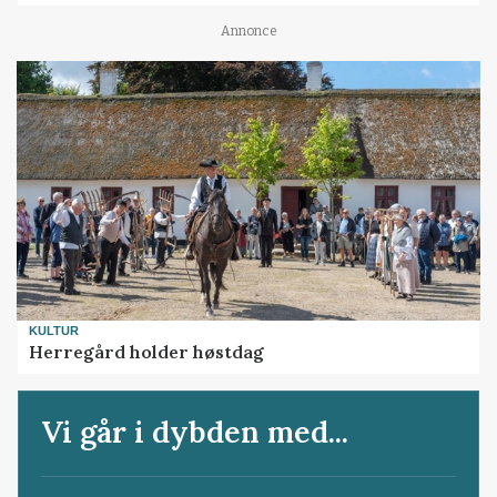
Annonce
KULTUR
Herregård holder høstdag
Vi går i dybden med...