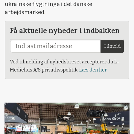
ukrainske flygtninge i det danske
arbejdsmarked
.
Få aktuelle nyheder i indbakken
Tilmeld
Ved tilmelding af nyhedsbrevet accepterer du L-
Mediehus A/S privatlivspolitik.
Læs den her.