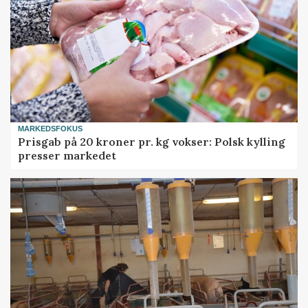
MARKEDSFOKUS
Prisgab på 20 kroner pr. kg vokser: Polsk kylling
presser markedet