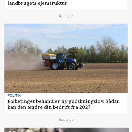
landbrugets ejerstruktur
Annonce
POLITIK
Folketinget behandler ny gødskningslov: Sådan
kan den ændre din bedrift fra 2027
Annonce