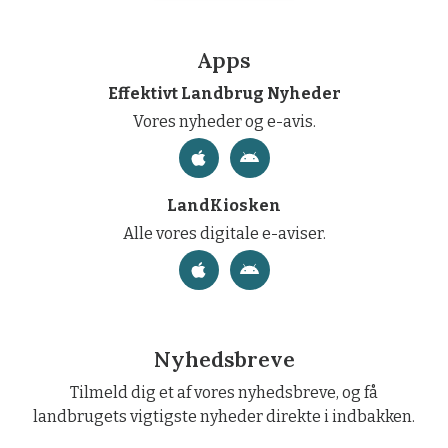
Apps
Effektivt Landbrug Nyheder
Vores nyheder og e-avis.
LandKiosken
Alle vores digitale e-aviser.
Nyhedsbreve
Tilmeld dig et af vores nyhedsbreve, og få
landbrugets vigtigste nyheder direkte i indbakken.