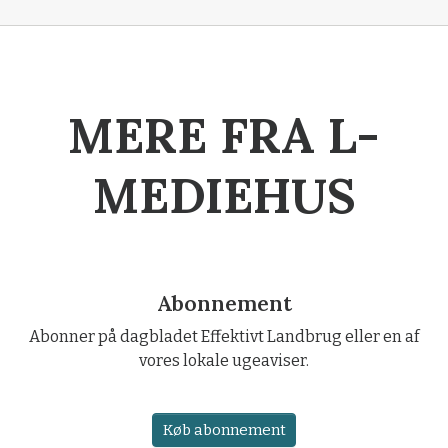
MERE FRA L-
MEDIEHUS
Abonnement
Abonner på dagbladet Effektivt Landbrug eller en af
vores lokale ugeaviser.
Køb abonnement