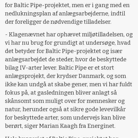
for Baltic Pipe-projektet, men er i gang med en
nedlukningsplan af anlægsarbejderne, indtil
der foreligger de nødvendige tilladelser.
- Klagenævnet har ophævet miljøtilladelsen, og
vi har nu brug for grundigt at undersøge, hvad
det betyder for Baltic Pipe-projektet og især
anlægsarbejdet de steder, hvor de beskyttede
bilag IV-arter lever. Baltic Pipe er et stort
anlægsprojekt, der krydser Danmark, og som
ikke kan undgå at skabe gener, men vi har fuldt
fokus på, at gasledningen bliver anlagt så
skånsomt som muligt over for mennesker og
natur, herunder også at sikre gode levevilkår
for beskyttede arter, som undervejs kan blive
berørt, siger Marian Kaagh fra Energinet.