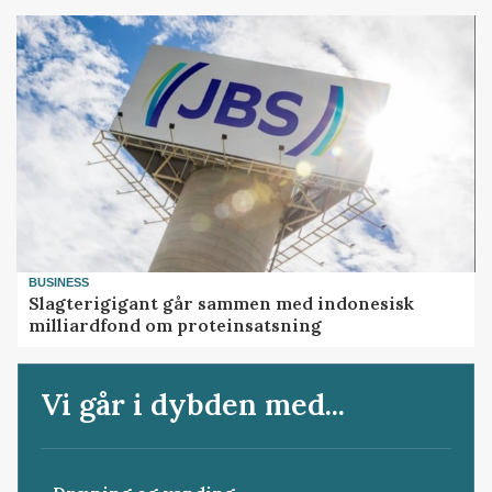
BUSINESS
Slagterigigant går sammen med indonesisk
milliardfond om proteinsatsning
Vi går i dybden med...