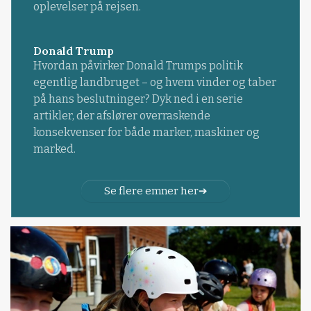
oplevelser på rejsen.
Donald Trump
Hvordan påvirker Donald Trumps politik
egentlig landbruget – og hvem vinder og taber
på hans beslutninger? Dyk ned i en serie
artikler, der afslører overraskende
konsekvenser for både marker, maskiner og
marked.
Se flere emner her