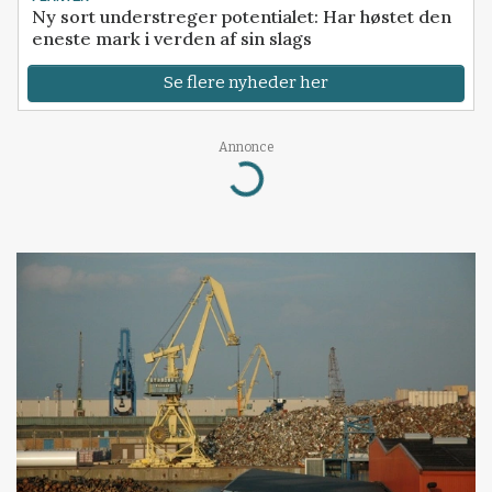
Ny sort understreger potentialet: Har høstet den
eneste mark i verden af sin slags
Se flere nyheder her
Loading...
Annonce