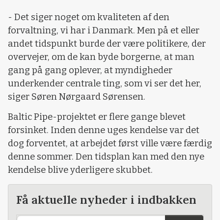
- Det siger noget om kvaliteten af den
forvaltning, vi har i Danmark. Men på et eller
andet tidspunkt burde der være politikere, der
overvejer, om de kan byde borgerne, at man
gang på gang oplever, at myndigheder
underkender centrale ting, som vi ser det her,
siger Søren Nørgaard Sørensen.
Baltic Pipe-projektet er flere gange blevet
forsinket. Inden denne uges kendelse var det
dog forventet, at arbejdet først ville være færdig
denne sommer. Den tidsplan kan med den nye
kendelse blive yderligere skubbet.
Få aktuelle nyheder i indbakken