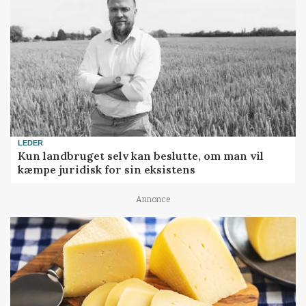
LEDER
Kun landbruget selv kan beslutte, om man vil
kæmpe juridisk for sin eksistens
Annonce