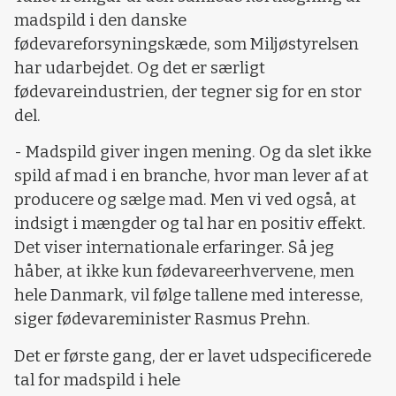
madspild i den danske
fødevareforsyningskæde, som Miljøstyrelsen
har udarbejdet. Og det er særligt
fødevareindustrien, der tegner sig for en stor
del.
- Madspild giver ingen mening. Og da slet ikke
spild af mad i en branche, hvor man lever af at
producere og sælge mad. Men vi ved også, at
indsigt i mængder og tal har en positiv effekt.
Det viser internationale erfaringer. Så jeg
håber, at ikke kun fødevareerhvervene, men
hele Danmark, vil følge tallene med interesse,
siger fødevareminister Rasmus Prehn.
Det er første gang, der er lavet udspecificerede
tal for madspild i hele