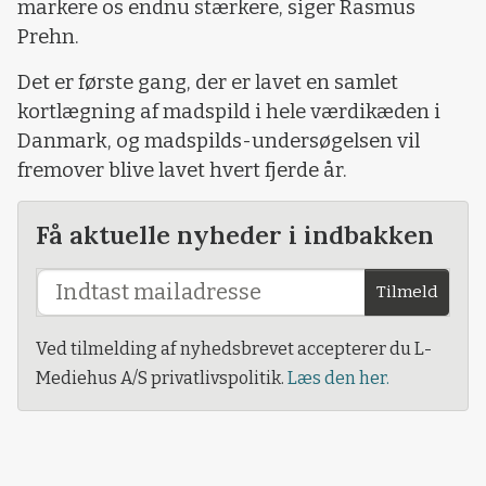
markere os endnu stærkere, siger Rasmus
Prehn.
Det er første gang, der er lavet en samlet
kortlægning af madspild i hele værdikæden i
Danmark, og madspilds-undersøgelsen vil
fremover blive lavet hvert fjerde år.
Få aktuelle nyheder i indbakken
Tilmeld
Ved tilmelding af nyhedsbrevet accepterer du L-
Mediehus A/S privatlivspolitik.
Læs den her.