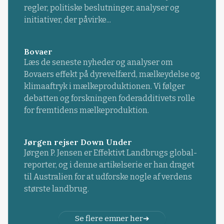
regler, politiske beslutninger, analyser og
initiativer, der påvirke...
Bovaer
Læs de seneste nyheder og analyser om
Bovaers effekt på dyrevelfærd, mælkeydelse og
klimaaftryk i mælkeproduktionen. Vi følger
debatten og forskningen foderadditivets rolle
for fremtidens mælkeproduktion.
Jørgen rejser Down Under
Jørgen P. Jensen er Effektivt Landbrugs global-
reporter, og i denne artikelserie er han draget
til Australien for at udforske nogle af verdens
største landbrug.
Se flere emner her