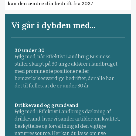
kan den ændre din bedrift fra 2027
Vi går i dybden med...
30 under 30
Følg med, når Effektivt Landbrug Business
stiller skarpt på 30 unge aktører i landbruget
med prominente positioner eller
bemærkelsesværdige bedrifter, der alle har
det til fælles, at de er under 30 år.
Drikkevand og grundvand
Følg med i Effektivt Landbrugs dækning af
drikkevand, hvor vi samler artikler om kvalitet,
beskyttelse og forvaltning af den vigtige
naturressource. Her kan du læse om nye