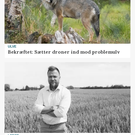
ULVE
Bekræftet: Sætter droner ind mod problemulv