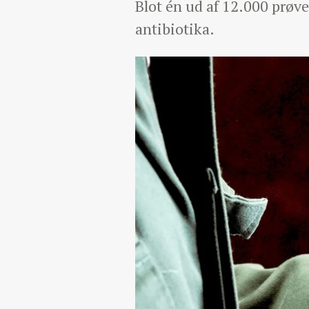
Blot én ud af 12.000 prøve
antibiotika.