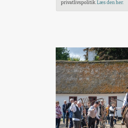
privatlivspolitik.
Læs den her.