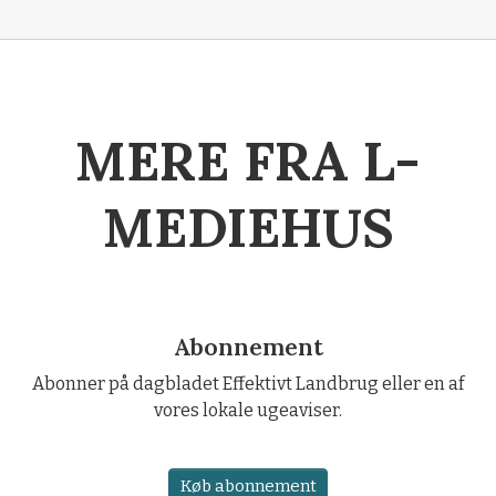
MERE FRA L-
MEDIEHUS
Abonnement
Abonner på dagbladet Effektivt Landbrug eller en af
vores lokale ugeaviser.
Køb abonnement