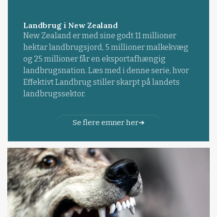
Landbrug i New Zealand
New Zealand er med sine godt 11 millioner
hektar landbrugsjord, 5 millioner malkekvæg
og 25 millioner får en eksportafhængig
landbrugsnation. Læs med i denne serie, hvor
Effektivt Landbrug stiller skarpt på landets
landbrugssektor.
Se flere emner her