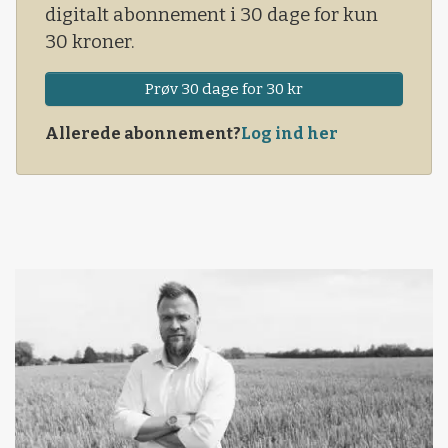
digitalt abonnement i 30 dage for kun
30 kroner.
Prøv 30 dage for 30 kr
Allerede abonnement?
Log ind her