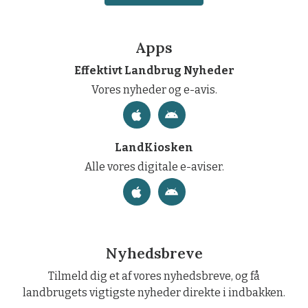
Apps
Effektivt Landbrug Nyheder
Vores nyheder og e-avis.
LandKiosken
Alle vores digitale e-aviser.
Nyhedsbreve
Tilmeld dig et af vores nyhedsbreve, og få
landbrugets vigtigste nyheder direkte i indbakken.