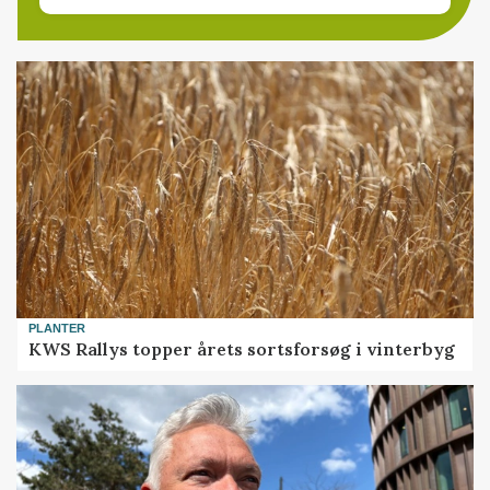
PLANTER
KWS Rallys topper årets sortsforsøg i vinterbyg