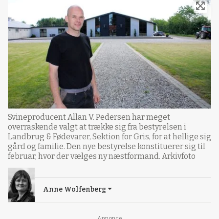
Svineproducent Allan V. Pedersen har meget
overraskende valgt at trække sig fra bestyrelsen i
Landbrug & Fødevarer, Sektion for Gris, for at hellige sig
gård og familie. Den nye bestyrelse konstituerer sig til
februar, hvor der vælges ny næstformand. Arkivfoto
Anne Wolfenberg
Annonce