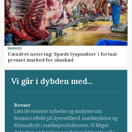
MARKED
Uændret notering: Spæde lyspunkter i fortsat
presset marked for oksekød
Vi går i dybden med...
Bovaer
Læs de seneste nyheder og analyser om
Bovaers effekt på dyrevelfærd, mælkeydelse og
klimaaftryk i mælkeproduktionen. Vi følger