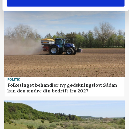
POLITIK
Folketinget behandler ny gødskningslov: Sådan
kan den ændre din bedrift fra 2027