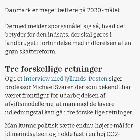
Danmark er meget tættere på 2030-målet
Dermed melder spørgsmålet sig så, hvad det
betyder for den indsats, der skal gøres i
landbruget i forbindelse med indførelsen af en
grøn skattereform.
Tre forskellige retninger
Og i et
interview med Jyllands-Posten
siger
professor Michael Svarer, der som bekendt har
været frontfigur for udarbejdelsen af
afgiftsmodellerne, at man med de lavere
udledningstal kan gå i tre forskellige retninger.
Man kunne politisk sætte endnu højere mål for
klimaindsatsen og holde fast i en høj CO2-