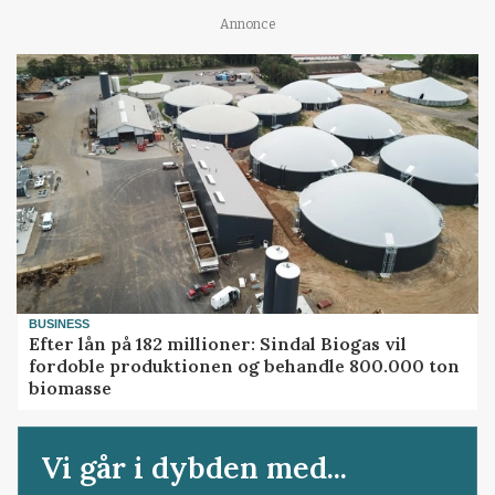
Annonce
BUSINESS
Efter lån på 182 millioner: Sindal Biogas vil
fordoble produktionen og behandle 800.000 ton
biomasse
Vi går i dybden med...