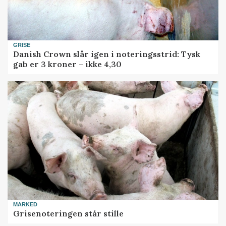
GRISE
Danish Crown slår igen i noteringsstrid: Tysk
gab er 3 kroner – ikke 4,30
MARKED
Grisenoteringen står stille