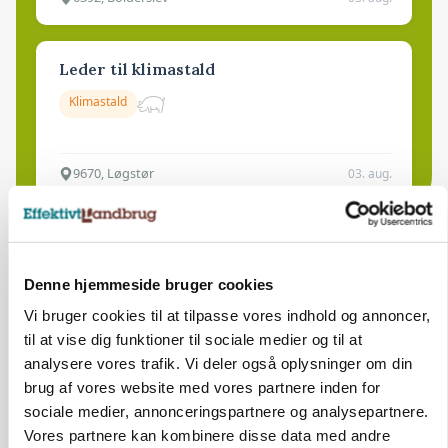
Leder til klimastald
Klimastald
9670, Løgstør
03. aug.
Denne hjemmeside bruger cookies
Vi bruger cookies til at tilpasse vores indhold og annoncer,
til at vise dig funktioner til sociale medier og til at
analysere vores trafik. Vi deler også oplysninger om din
brug af vores website med vores partnere inden for
sociale medier, annonceringspartnere og analysepartnere.
Vores partnere kan kombinere disse data med andre