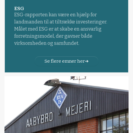
ESG
ESG-rapporten kan være en hjælp for
landmanden til at tiltrække investeringer.
Målet med ESG er at skabe en ansvarlig
forretningsmodel, der gavner både
virksomheden og samfundet.
Se flere emner her