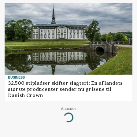
BUSINESS
32.500 stipladser skifter slagteri: En af landets
største producenter sender nu grisene til
Danish Crown
Annonce
Loading...