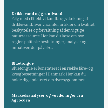
Drikkevand og grundvand
Følg med i Effektivt Landbrugs dækning af
drikkevand, hvor vi samler artikler om kvalitet,
beskyttelse og forvaltning af den vigtige
naturressource. Her kan du læse om nye
regler, politiske beslutninger, analyser og
initiativer, der påvirke...
Bluetongue
Bluetongue er konstateret i en række fåre- og
kvægbesætninger i Danmark. Her kan du
holde dig opdateret om dyresygdommen.
Markedsanalyser og vurderinger fra
Agrocura