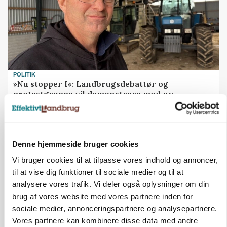
POLITIK
»Nu stopper I«: Landbrugsdebattør og
protestgruppe vil demonstrere mod ny
gødskningslov
Annonce
Denne hjemmeside bruger cookies
Vi bruger cookies til at tilpasse vores indhold og annoncer,
til at vise dig funktioner til sociale medier og til at
analysere vores trafik. Vi deler også oplysninger om din
brug af vores website med vores partnere inden for
sociale medier, annonceringspartnere og analysepartnere.
Vores partnere kan kombinere disse data med andre