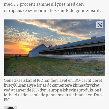
med 7,7 procent sammenlignet med den
europæiske svinebranches samlede gennemsnit.
Genetikselskabet PIC har fået lavet en ISO-certificeret
livscyklusanalyse for at dokumentere klimaaftrykket
ved at anvende PIC-dyr i europæisk svineproduktion i
forhold til det samlede gennemsnit for branchen. Foto:
PIC