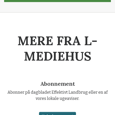
MERE FRA L-
MEDIEHUS
Abonnement
Abonner på dagbladet Effektivt Landbrug eller en af
vores lokale ugeaviser.