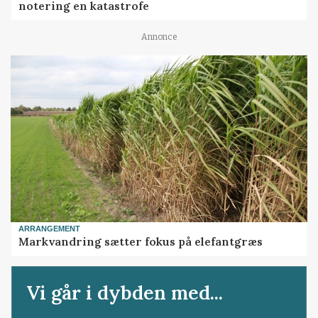
notering en katastrofe
Annonce
ARRANGEMENT
Markvandring sætter fokus på elefantgræs
Vi går i dybden med...