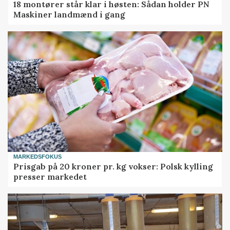
18 montører står klar i høsten: Sådan holder PN
Maskiner landmænd i gang
MARKEDSFOKUS
Prisgab på 20 kroner pr. kg vokser: Polsk kylling
presser markedet