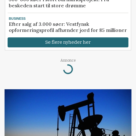
beskeden start til store drømme
BUSINESS
Efter salg af 3.000 søer: Vestfynsk
opformeringsprofil afhænder jord for 85 millioner
Se flere nyheder her
Annonce
Loading...