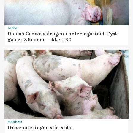
GRISE
Danish Crown slår igen i noteringsstrid: Tysk
gab er 3 kroner – ikke 4,30
MARKED
Grisenoteringen står stille