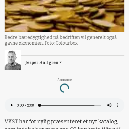
Bedre bæredygtighed på bedriften vil generelt også
gavne økonomien. Foto: Colourbox
Jesper Hallgren
Annonce
Loading...
VKST har for nylig præsenteret et nyt katalog,