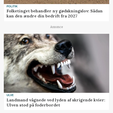
POLITIK
Folketinget behandler ny gødskningslov: Sådan
kan den ændre din bedrift fra 2027
Annonce
ULVE
Landmand vågnede ved lyden af skrigende kvier:
Ulven stod på foderbordet