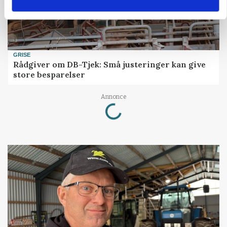
GRISE
Rådgiver om DB-Tjek: Små justeringer kan give
store besparelser
Annonce
Loading...