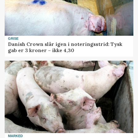
GRISE
Danish Crown slår igen i noteringsstrid: Tysk
gab er 3 kroner – ikke 4,30
MARKED