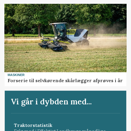
MASKINER
Forserie til selvkørende skårlægger afprøves i år
Vi går i dybden med...
Traktorstatistik