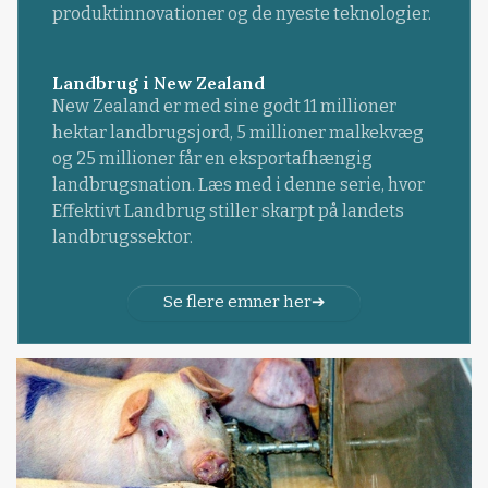
produktinnovationer og de nyeste teknologier.
Landbrug i New Zealand
New Zealand er med sine godt 11 millioner
hektar landbrugsjord, 5 millioner malkekvæg
og 25 millioner får en eksportafhængig
landbrugsnation. Læs med i denne serie, hvor
Effektivt Landbrug stiller skarpt på landets
landbrugssektor.
Se flere emner her