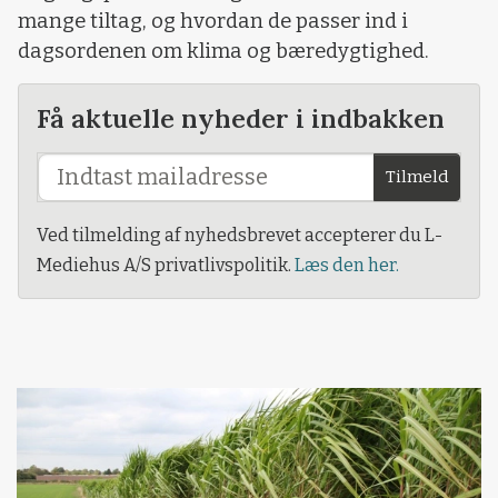
mange tiltag, og hvordan de passer ind i
dagsordenen om klima og bæredygtighed.
Få aktuelle nyheder i indbakken
Tilmeld
Ved tilmelding af nyhedsbrevet accepterer du L-
Mediehus A/S privatlivspolitik.
Læs den her.