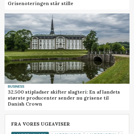
Grisenoteringen står stille
BUSINESS
32.500 stipladser skifter slagteri: En af landets
største producenter sender nu grisene til
Danish Crown
FRA VORES UGEAVISER