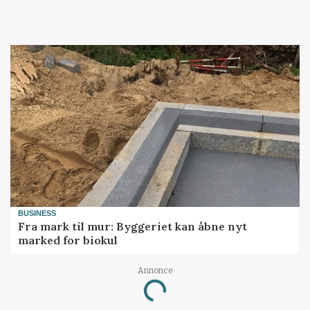
BUSINESS
Fra mark til mur: Byggeriet kan åbne nyt
marked for biokul
Annonce
Loading...