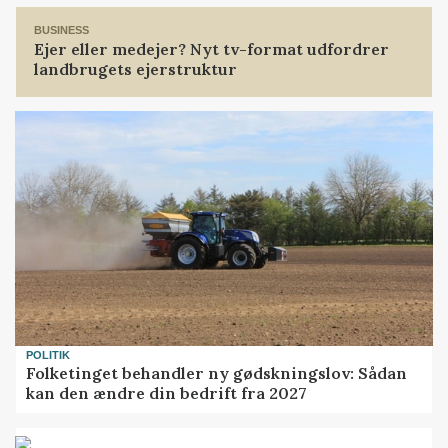
BUSINESS
Ejer eller medejer? Nyt tv-format udfordrer
landbrugets ejerstruktur
POLITIK
Folketinget behandler ny gødskningslov: Sådan
kan den ændre din bedrift fra 2027