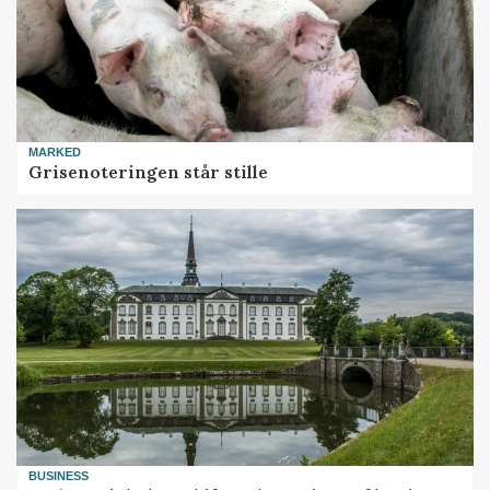
MARKED
Grisenoteringen står stille
BUSINESS