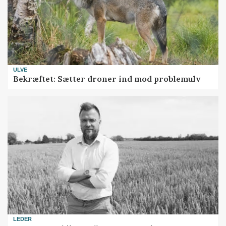
ULVE
Bekræftet: Sætter droner ind mod problemulv
LEDER