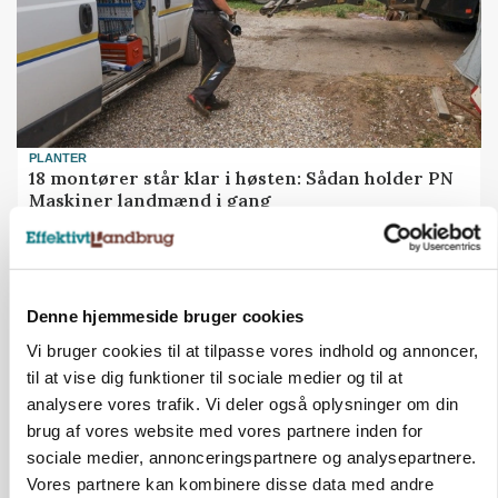
PLANTER
18 montører står klar i høsten: Sådan holder PN
Maskiner landmænd i gang
Denne hjemmeside bruger cookies
Vi bruger cookies til at tilpasse vores indhold og annoncer,
til at vise dig funktioner til sociale medier og til at
analysere vores trafik. Vi deler også oplysninger om din
brug af vores website med vores partnere inden for
sociale medier, annonceringspartnere og analysepartnere.
Vores partnere kan kombinere disse data med andre