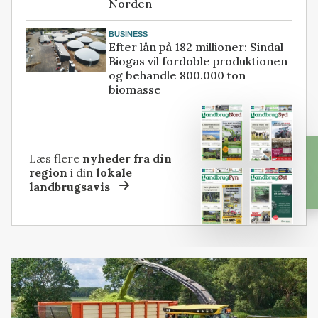
Norden
BUSINESS
Efter lån på 182 millioner: Sindal
Biogas vil fordoble produktionen
og behandle 800.000 ton
biomasse
Læs flere
nyheder fra din
region
i din
lokale
landbrugsavis