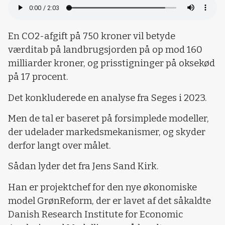
En CO2-afgift på 750 kroner vil betyde
værditab på landbrugsjorden på op mod 160
milliarder kroner, og prisstigninger på oksekød
på 17 procent.
Det konkluderede en analyse fra Seges i 2023.
Men de tal er baseret på forsimplede modeller,
der udelader markedsmekanismer, og skyder
derfor langt over målet.
Sådan lyder det fra Jens Sand Kirk.
Han er projektchef for den nye økonomiske
model GrønReform, der er lavet af det såkaldte
Danish Research Institute for Economic