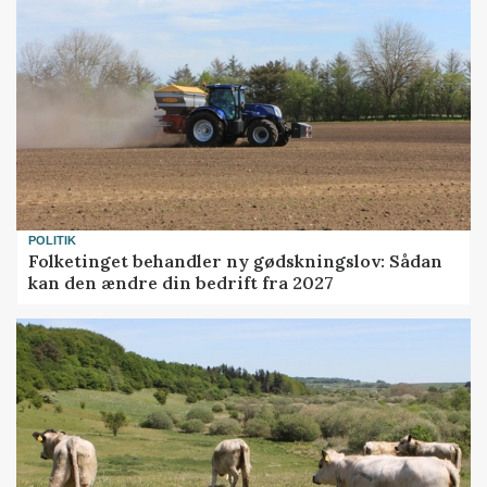
POLITIK
Folketinget behandler ny gødskningslov: Sådan
kan den ændre din bedrift fra 2027