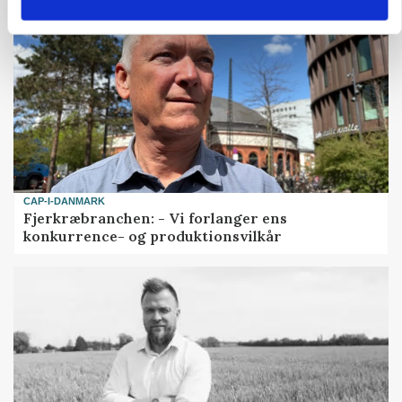
CAP-I-DANMARK
Fjerkræbranchen: - Vi forlanger ens
konkurrence- og produktionsvilkår