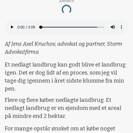
Annonce
Loading...
Af Jens Axel Kruchov, advokat og partner, Storm
Advokatfirma
Et nedlagt landbrug kan godt blive et landbrug
igen. Det er dog lidt af en proces, som jeg vil
tage dig igennem i året sidste klumme fra min
pen.
Flere og flere køber nedlagte landbrug. Et
nedlagt landbrug er en ejendom med et areal
på mindre end 2 hektar.
For mange opstår ønsket om at købe noget