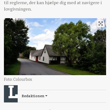
til reglerne, der kan hjælpe dig med at navigere i
lovgivningen.
Foto: Colourbox
Redaktionen