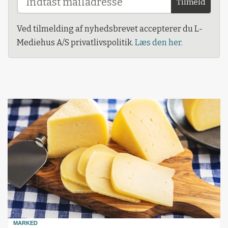
Tilmeld
Ved tilmelding af nyhedsbrevet accepterer du L-
Mediehus A/S privatlivspolitik.
Læs den her.
MARKED