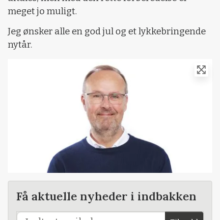
meget jo muligt.
Jeg ønsker alle en god jul og et lykkebringende
nytår.
Få aktuelle nyheder i indbakken