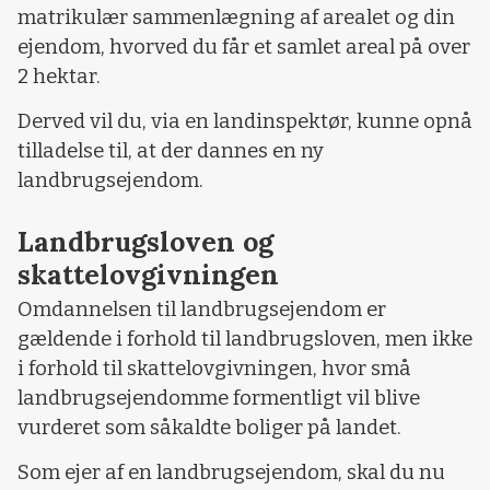
matrikulær sammenlægning af arealet og din
ejendom, hvorved du får et samlet areal på over
2 hektar.
Derved vil du, via en landinspektør, kunne opnå
tilladelse til, at der dannes en ny
landbrugsejendom.
Landbrugsloven og
skattelovgivningen
Omdannelsen til landbrugsejendom er
gældende i forhold til landbrugsloven, men ikke
i forhold til skattelovgivningen, hvor små
landbrugsejendomme formentligt vil blive
vurderet som såkaldte boliger på landet.
Som ejer af en landbrugsejendom, skal du nu