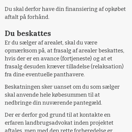
Du skal derfor have din finansiering af opkøbet
aftalt på forhånd.
Du beskattes
Er du sælger af arealet, skal du være
opmærksom på, at frasalg af arealer beskattes,
hvis der er en avance (fortjeneste) og at et
frasalg desuden kræver tilladelse (relaksation)
fra dine eventuelle panthavere.
Beskatningen sker uanset om du som sælger
skal anvende hele købesummen til at
nedbringe din nuværende pantegæld.
Der er derfor god grund til at kontakte en
erfaren landbrugsadvokat inden projektet
aftales, men med den rette forberedelse er