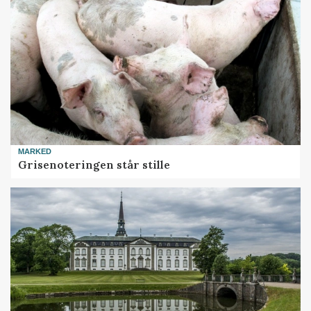
MARKED
Grisenoteringen står stille