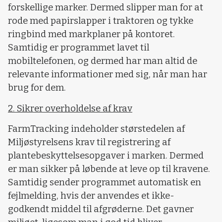
forskellige marker. Dermed slipper man for at
rode med papirslapper i traktoren og tykke
ringbind med markplaner på kontoret.
Samtidig er programmet lavet til
mobiltelefonen, og dermed har man altid de
relevante informationer med sig, når man har
brug for dem.
2. Sikrer overholdelse af krav
FarmTracking indeholder størstedelen af
Miljøstyrelsens krav til registrering af
plantebeskyttelsesopgaver i marken. Dermed
er man sikker på løbende at leve op til kravene.
Samtidig sender programmet automatisk en
fejlmelding, hvis der anvendes et ikke-
godkendt middel til afgrøderne. Det gavner