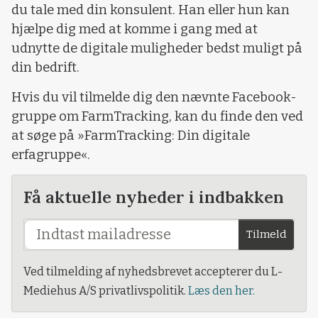
du tale med din konsulent. Han eller hun kan
hjælpe dig med at komme i gang med at
udnytte de digitale muligheder bedst muligt på
din bedrift.
Hvis du vil tilmelde dig den nævnte Facebook-
gruppe om FarmTracking, kan du finde den ved
at søge på »FarmTracking: Din digitale
erfagruppe«.
Få aktuelle nyheder i indbakken
Tilmeld
Ved tilmelding af nyhedsbrevet accepterer du L-
Mediehus A/S privatlivspolitik.
Læs den her.