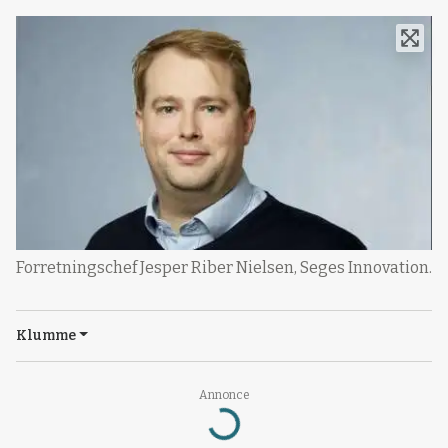
Forretningschef Jesper Riber Nielsen, Seges Innovation.
Klumme
Annonce
Loading...