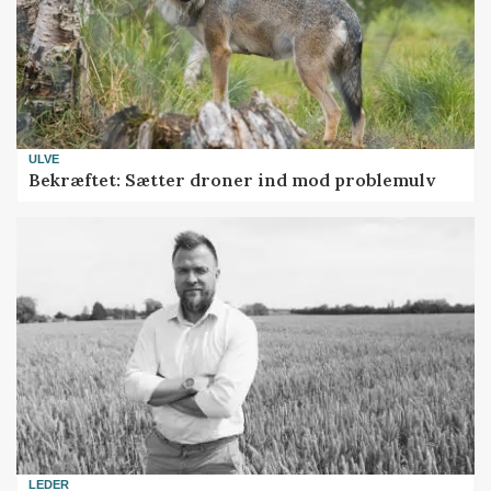
ULVE
Bekræftet: Sætter droner ind mod problemulv
LEDER