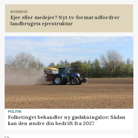
Loading...
BUSINESS
Ejer eller medejer? Nyt tv-format udfordrer
landbrugets ejerstruktur
POLITIK
Folketinget behandler ny gødskningslov: Sådan
kan den ændre din bedrift fra 2027