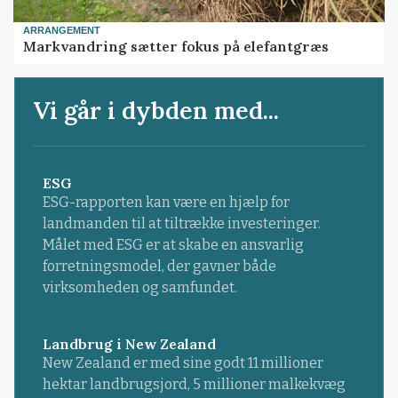
ARRANGEMENT
Markvandring sætter fokus på elefantgræs
Vi går i dybden med...
ESG
ESG-rapporten kan være en hjælp for
landmanden til at tiltrække investeringer.
Målet med ESG er at skabe en ansvarlig
forretningsmodel, der gavner både
virksomheden og samfundet.
Landbrug i New Zealand
New Zealand er med sine godt 11 millioner
hektar landbrugsjord, 5 millioner malkekvæg