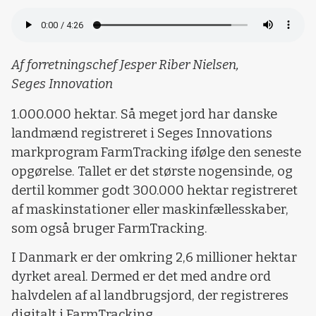
Af forretningschef Jesper Riber Nielsen,
Seges Innovation
1.000.000 hektar. Så meget jord har danske
landmænd registreret i Seges Innovations
markprogram FarmTracking ifølge den seneste
opgørelse. Tallet er det største nogensinde, og
dertil kommer godt 300.000 hektar registreret
af maskinstationer eller maskinfællesskaber,
som også bruger FarmTracking.
I Danmark er der omkring 2,6 millioner hektar
dyrket areal. Dermed er det med andre ord
halvdelen af al landbrugsjord, der registreres
digitalt i FarmTracking.