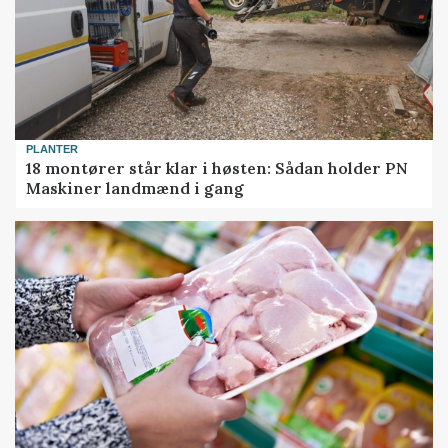
PLANTER
18 montører står klar i høsten: Sådan holder PN
Maskiner landmænd i gang