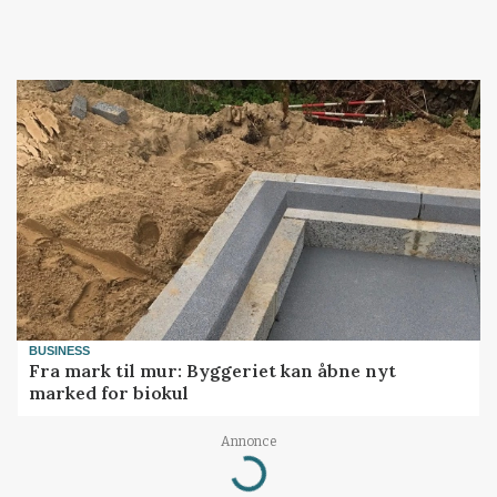
BUSINESS
Fra mark til mur: Byggeriet kan åbne nyt
marked for biokul
Annonce