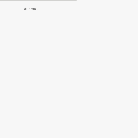
Annonce