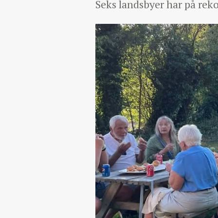
Seks landsbyer har på rek