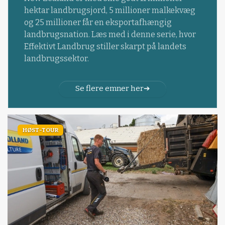
hektar landbrugsjord, 5 millioner malkekvæg
og 25 millioner får en eksportafhængig
landbrugsnation. Læs med i denne serie, hvor
Effektivt Landbrug stiller skarpt på landets
landbrugssektor.
Se flere emner her
HØST-TOUR