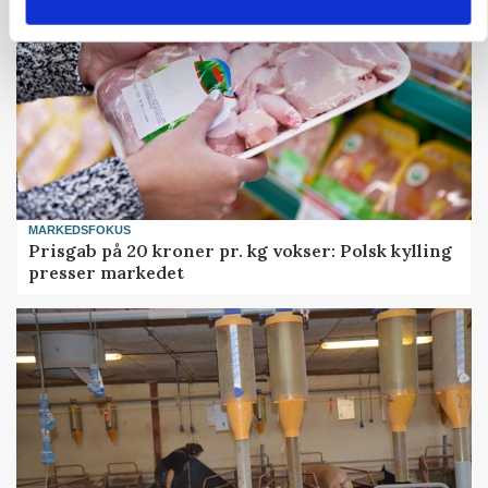
MARKEDSFOKUS
Prisgab på 20 kroner pr. kg vokser: Polsk kylling
presser markedet