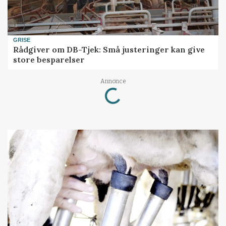
GRISE
Rådgiver om DB-Tjek: Små justeringer kan give
store besparelser
Annonce
Loading...