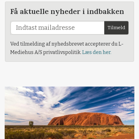
Få aktuelle nyheder i indbakken
Tilmeld
Ved tilmelding af nyhedsbrevet accepterer du L-
Mediehus A/S privatlivspolitik.
Læs den her.