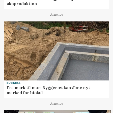
økoproduktion
Annonce
BUSINESS
Fra mark til mur: Byggeriet kan åbne nyt
marked for biokul
Annonce