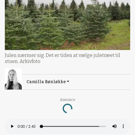
Julen nærmer sig. Det er tiden at vælge juletræet til
stuen. Arkivfoto
Camilla Bønløkke
Annonce
Loading...