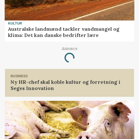
KULTUR
Australske landmænd tackler vandmangel og
klima: Det kan danske bedrifter lære
Annonce
Loading...
BUSINESS
Ny HR-chef skal koble kultur og forretning i
Seges Innovation