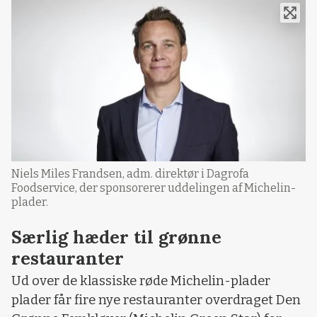
Niels Miles Frandsen, adm. direktør i Dagrofa
Foodservice, der sponsorerer uddelingen af Michelin-
plader.
Særlig hæder til grønne
restauranter
Ud over de klassiske røde Michelin-plader
plader får fire nye restauranter overdraget Den