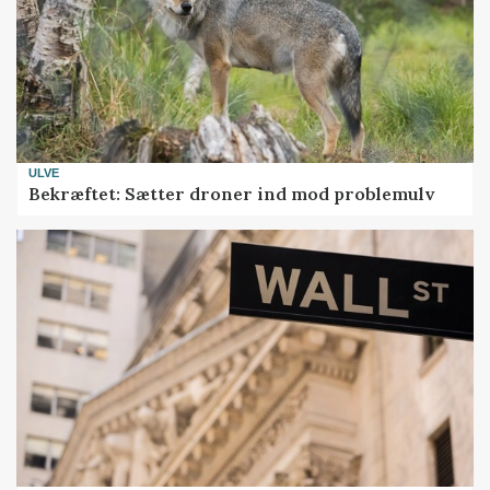
ULVE
Bekræftet: Sætter droner ind mod problemulv