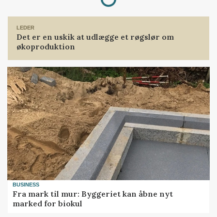
LEDER
Det er en uskik at udlægge et røgslør om
økoproduktion
BUSINESS
Fra mark til mur: Byggeriet kan åbne nyt
marked for biokul