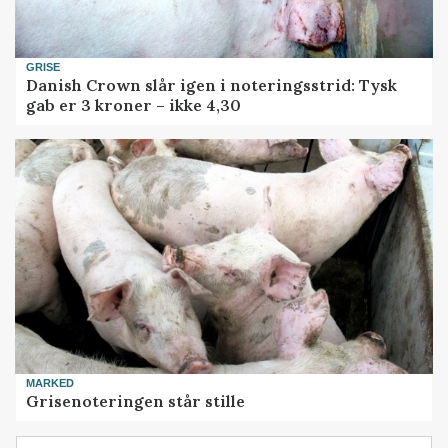
GRISE
Danish Crown slår igen i noteringsstrid: Tysk
gab er 3 kroner – ikke 4,30
MARKED
Grisenoteringen står stille