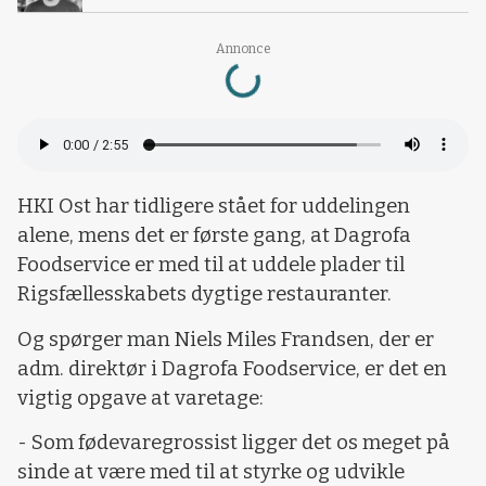
Annonce
Loading...
HKI Ost har tidligere stået for uddelingen
alene, mens det er første gang, at Dagrofa
Foodservice er med til at uddele plader til
Rigsfællesskabets dygtige restauranter.
Og spørger man Niels Miles Frandsen, der er
adm. direktør i Dagrofa Foodservice, er det en
vigtig opgave at varetage:
- Som fødevaregrossist ligger det os meget på
sinde at være med til at styrke og udvikle