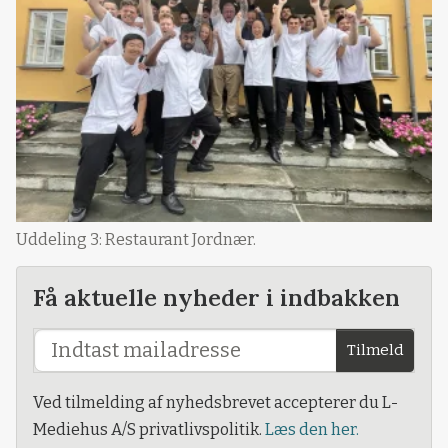
Uddeling 3: Restaurant Jordnær.
Få aktuelle nyheder i indbakken
Tilmeld
Ved tilmelding af nyhedsbrevet accepterer du L-
Mediehus A/S privatlivspolitik.
Læs den her.