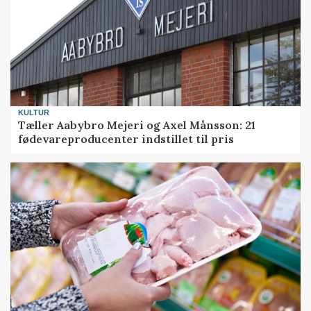
KULTUR
Tæller Aabybro Mejeri og Axel Månsson: 21
fødevareproducenter indstillet til pris