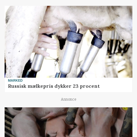
MARKED
Russisk mælkepris dykker 23 procent
Annonce