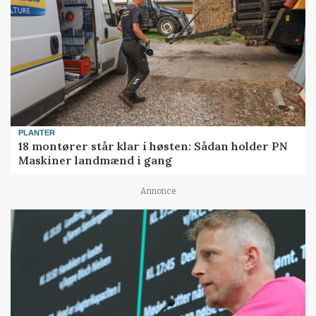
PLANTER
18 montører står klar i høsten: Sådan holder PN
Maskiner landmænd i gang
Annonce