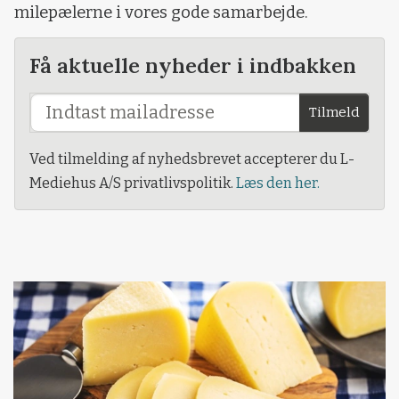
milepælerne i vores gode samarbejde.
Få aktuelle nyheder i indbakken
Tilmeld
Ved tilmelding af nyhedsbrevet accepterer du L-
Mediehus A/S privatlivspolitik.
Læs den her.