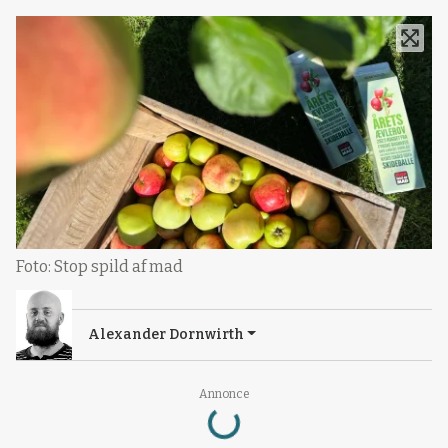
Foto: Stop spild af mad
Alexander Dornwirth
Loading...
Annonce