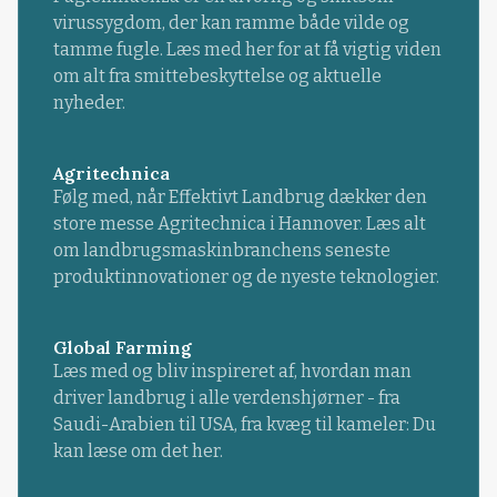
virussygdom, der kan ramme både vilde og
tamme fugle. Læs med her for at få vigtig viden
om alt fra smittebeskyttelse og aktuelle
nyheder.
Agritechnica
Følg med, når Effektivt Landbrug dækker den
store messe Agritechnica i Hannover. Læs alt
om landbrugsmaskinbranchens seneste
produktinnovationer og de nyeste teknologier.
Global Farming
Læs med og bliv inspireret af, hvordan man
driver landbrug i alle verdenshjørner - fra
Saudi-Arabien til USA, fra kvæg til kameler: Du
kan læse om det her.