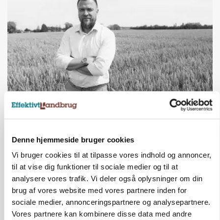
LEDER
Kun landbruget selv kan beslutte, om man vil
kæmpe juridisk for sin eksistens
Denne hjemmeside bruger cookies
Vi bruger cookies til at tilpasse vores indhold og annoncer,
til at vise dig funktioner til sociale medier og til at
analysere vores trafik. Vi deler også oplysninger om din
brug af vores website med vores partnere inden for
sociale medier, annonceringspartnere og analysepartnere.
Vores partnere kan kombinere disse data med andre