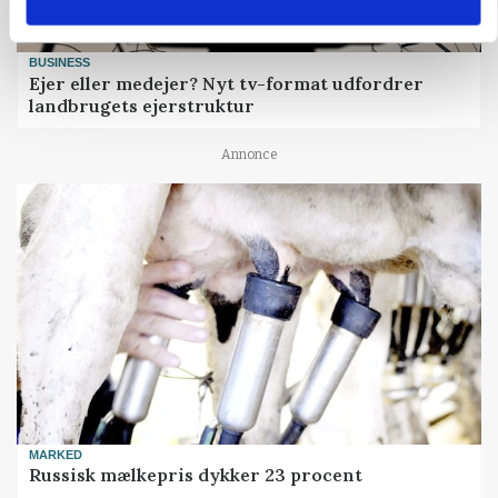
BUSINESS
Ejer eller medejer? Nyt tv-format udfordrer
landbrugets ejerstruktur
Annonce
MARKED
Russisk mælkepris dykker 23 procent