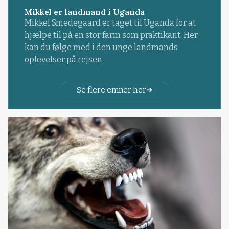
Mikkel er landmand i Uganda
Mikkel Smedegaard er taget til Uganda for at
hjælpe til på en stor farm som praktikant. Her
kan du følge med i den unge landmands
oplevelser på rejsen.
Se flere emner her