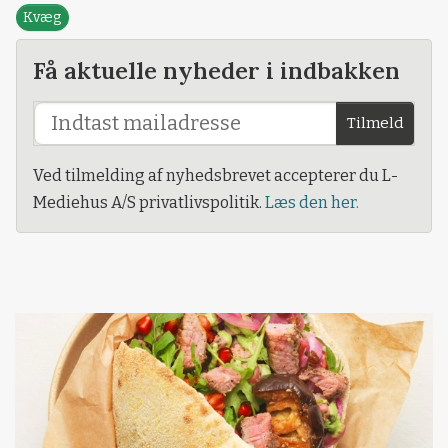
Kvæg
Få aktuelle nyheder i indbakken
Tilmeld
Ved tilmelding af nyhedsbrevet accepterer du L-
Mediehus A/S privatlivspolitik.
Læs den her.