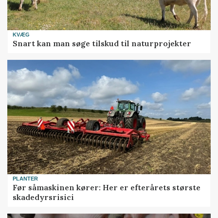
KVÆG
Snart kan man søge tilskud til naturprojekter
PLANTER
Før såmaskinen kører: Her er efterårets største
skadedyrsrisici