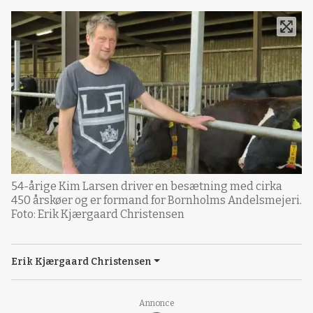
54-årige Kim Larsen driver en besætning med cirka
450 årskøer og er formand for Bornholms Andelsmejeri.
Foto: Erik Kjærgaard Christensen
Erik Kjærgaard Christensen
Annonce