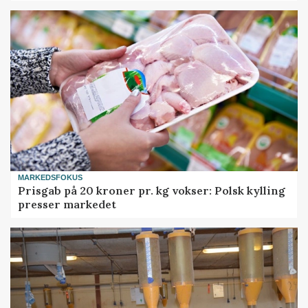
MARKEDSFOKUS
Prisgab på 20 kroner pr. kg vokser: Polsk kylling
presser markedet