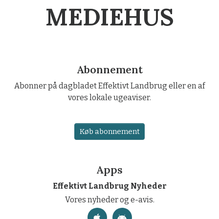
MEDIEHUS
Abonnement
Abonner på dagbladet Effektivt Landbrug eller en af
vores lokale ugeaviser.
Køb abonnement
Apps
Effektivt Landbrug Nyheder
Vores nyheder og e-avis.