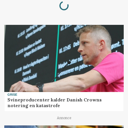
Loading...
GRISE
Svineproducenter kalder Danish Crowns
notering en katastrofe
Annonce