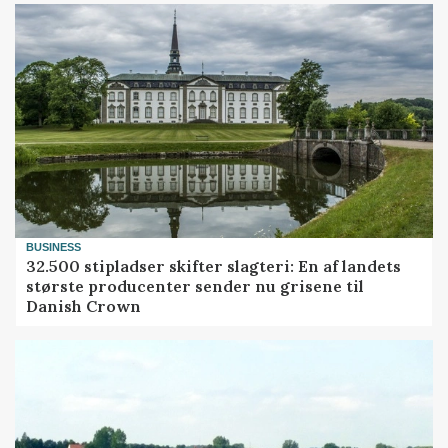
BUSINESS
32.500 stipladser skifter slagteri: En af landets
største producenter sender nu grisene til
Danish Crown