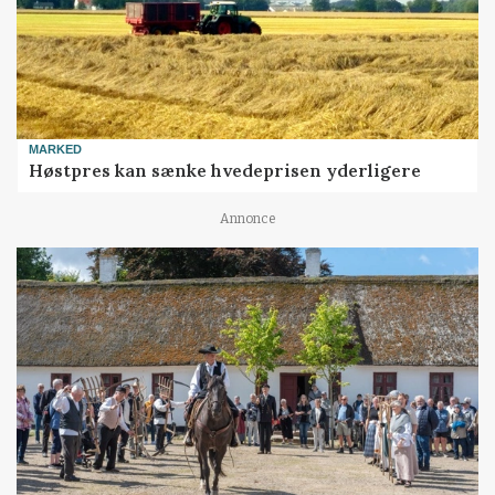
MARKED
Høstpres kan sænke hvedeprisen yderligere
Annonce