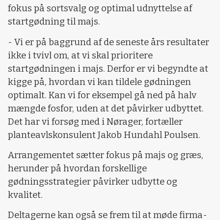
fokus på sortsvalg og optimal udnyttelse af
startgødning til majs.
- Vi er på baggrund af de seneste års resultater
ikke i tvivl om, at vi skal prioritere
startgødningen i majs. Derfor er vi begyndte at
kigge på, hvordan vi kan tildele gødningen
optimalt. Kan vi for eksempel gå ned på halv
mængde fosfor, uden at det påvirker udbyttet.
Det har vi forsøg med i Nørager, fortæller
planteavlskonsulent Jakob Hundahl Poulsen.
Arrangementet sætter fokus på majs og græs,
herunder på hvordan forskellige
gødningsstrategier påvirker udbytte og
kvalitet.
Deltagerne kan også se frem til at møde firma-