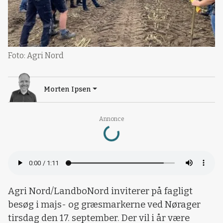
Foto: Agri Nord
Morten Ipsen
Loading...
Annonce
Agri Nord/LandboNord inviterer på fagligt
besøg i majs- og græsmarkerne ved Nørager
tirsdag den 17. september. Der vil i år være