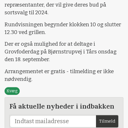
repræsentanter, der vil give deres bud på
sortsvalg til 2024.
Rundvisningen begynder klokken 10 og slutter
12.30 ved grillen.
Der er også mulighed for at deltage i
Grovfoderdag på Bjørnstrupvej i Tårs onsdag
den 18. september.
Arrangementet er gratis - tilmelding er ikke
nødvendig.
Kvæg
Få aktuelle nyheder i indbakken
Tilmeld