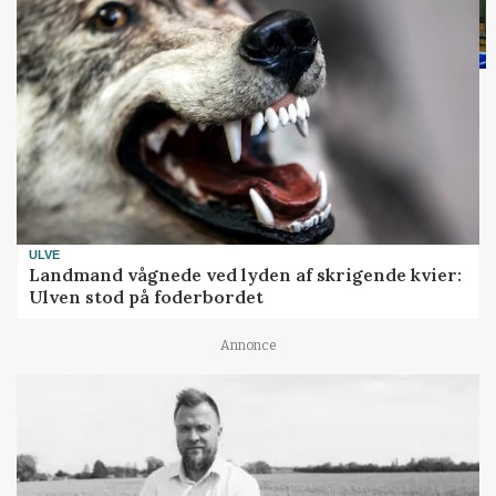
ULVE
Landmand vågnede ved lyden af skrigende kvier:
Ulven stod på foderbordet
Annonce