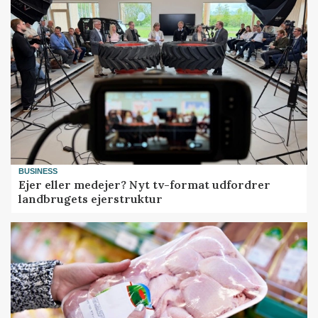
BUSINESS
Ejer eller medejer? Nyt tv-format udfordrer
landbrugets ejerstruktur