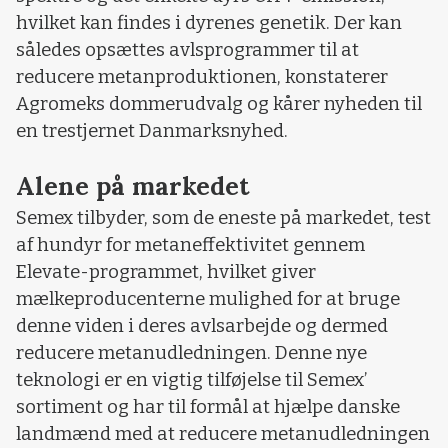
hvilket kan findes i dyrenes genetik. Der kan
således opsættes avlsprogrammer til at
reducere metanproduktionen, konstaterer
Agromeks dommerudvalg og kårer nyheden til
en trestjernet Danmarksnyhed.
Alene på markedet
Semex tilbyder, som de eneste på markedet, test
af hundyr for metaneffektivitet gennem
Elevate-programmet, hvilket giver
mælkeproducenterne mulighed for at bruge
denne viden i deres avlsarbejde og dermed
reducere metanudledningen. Denne nye
teknologi er en vigtig tilføjelse til Semex’
sortiment og har til formål at hjælpe danske
landmænd med at reducere metanudledningen