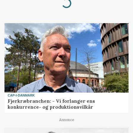
Loading...
CAP-I-DANMARK
Fjerkræbranchen: - Vi forlanger ens
konkurrence- og produktionsvilkår
Annonce