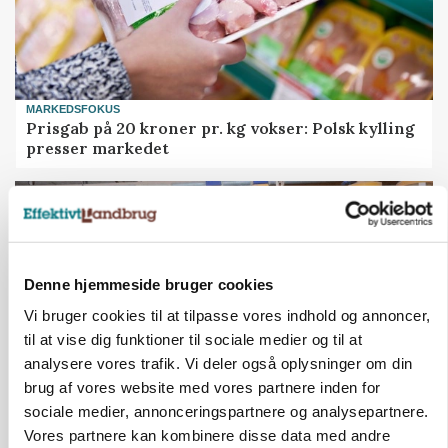
MARKEDSFOKUS
Prisgab på 20 kroner pr. kg vokser: Polsk kylling
presser markedet
Denne hjemmeside bruger cookies
Vi bruger cookies til at tilpasse vores indhold og annoncer,
til at vise dig funktioner til sociale medier og til at
analysere vores trafik. Vi deler også oplysninger om din
brug af vores website med vores partnere inden for
sociale medier, annonceringspartnere og analysepartnere.
GRISE
Vores partnere kan kombinere disse data med andre
Rådgiver om DB-Tjek: Små justeringer kan give