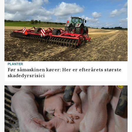
PLANTER
Før såmaskinen kører: Her er efterårets største
skadedyrsrisici