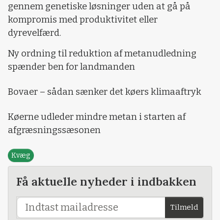
gennem genetiske løsninger uden at gå på
kompromis med produktivitet eller
dyrevelfærd.
Ny ordning til reduktion af metanudledning
spænder ben for landmanden
Bovaer – sådan sænker det køers klimaaftryk
Køerne udleder mindre metan i starten af
afgræsningssæsonen
Kvæg
Få aktuelle nyheder i indbakken
Tilmeld