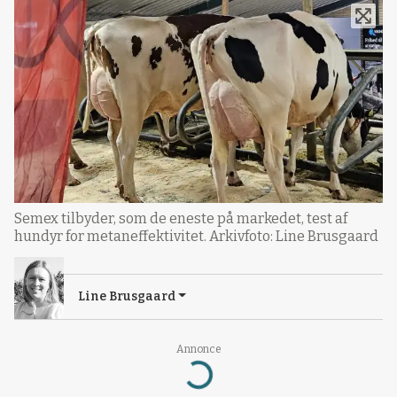
Semex tilbyder, som de eneste på markedet, test af
hundyr for metaneffektivitet. Arkivfoto: Line Brusgaard
Line Brusgaard
Annonce
Loading...