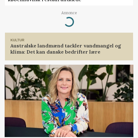
Annonce
Loading...
KULTUR
Australske landmænd tackler vandmangel og
klima: Det kan danske bedrifter lære