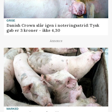
GRISE
Danish Crown slår igen i noteringsstrid: Tysk
gab er 3 kroner – ikke 4,30
Annonce
MARKED