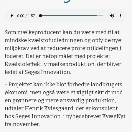
Som mælkeproducent kan du være med til at
mindske kvælstofudledningen og opfylde nye
miljøkrav ved at reducere proteintildelingen i
foderet. Det er netop målet med projektet
Kvælstofeffektiv mælkeproduktion, der bliver
ledet af Seges Innovation.
- Projektet kan ikke blot forbedre landbrugets
økonomi, men også være et vigtigt skridt mod
en grønnere og mere ansvarlig produktion,
udtaler Henrik Kviesgaard, der er konsulent
hos Seges Innovation, i nyhedsbrevet KvægNyt
fra november.