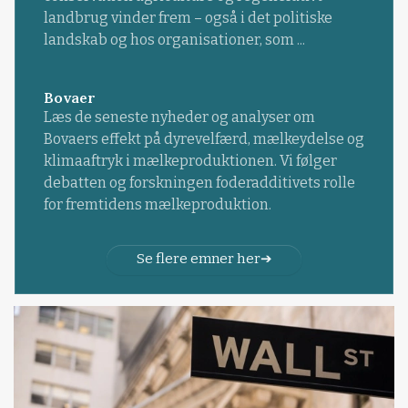
landbrug vinder frem – også i det politiske
landskab og hos organisationer, som ...
Bovaer
Læs de seneste nyheder og analyser om
Bovaers effekt på dyrevelfærd, mælkeydelse og
klimaaftryk i mælkeproduktionen. Vi følger
debatten og forskningen foderadditivets rolle
for fremtidens mælkeproduktion.
Se flere emner her