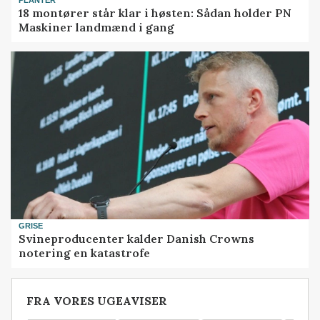
18 montører står klar i høsten: Sådan holder PN
Maskiner landmænd i gang
GRISE
Svineproducenter kalder Danish Crowns
notering en katastrofe
FRA VORES UGEAVISER