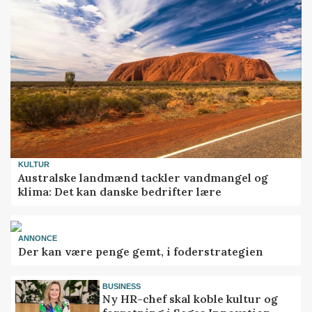
KULTUR
Australske landmænd tackler vandmangel og
klima: Det kan danske bedrifter lære
ANNONCE
Der kan være penge gemt, i foderstrategien
BUSINESS
Ny HR-chef skal koble kultur og