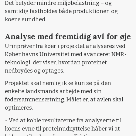
Det betyder mindre miljøbelastning – og
samtidig fastholdes både produktionen og
koens sundhed.
Analyse med fremtidig avl for øje
Urinprøver fra køer i projektet analyseres ved
Københavns Universitet med avanceret NMR-
teknologi, der viser, hvordan proteinet
nedbrydes og optages.
Projektet skal nemlig ikke kun se på den
enkelte landsmands arbejde med sin
fodersammensætning. Målet er, at avlen skal
optimeres.
- Ved at koble resultaterne fra analyserne til
koens evne til proteinudnyttelse håber vi at