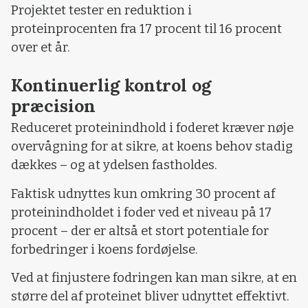
Projektet tester en reduktion i
proteinprocenten fra 17 procent til 16 procent
over et år.
Kontinuerlig kontrol og
præcision
Reduceret proteinindhold i foderet kræver nøje
overvågning for at sikre, at koens behov stadig
dækkes – og at ydelsen fastholdes.
Faktisk udnyttes kun omkring 30 procent af
proteinindholdet i foder ved et niveau på 17
procent – der er altså et stort potentiale for
forbedringer i koens fordøjelse.
Ved at finjustere fodringen kan man sikre, at en
større del af proteinet bliver udnyttet effektivt.